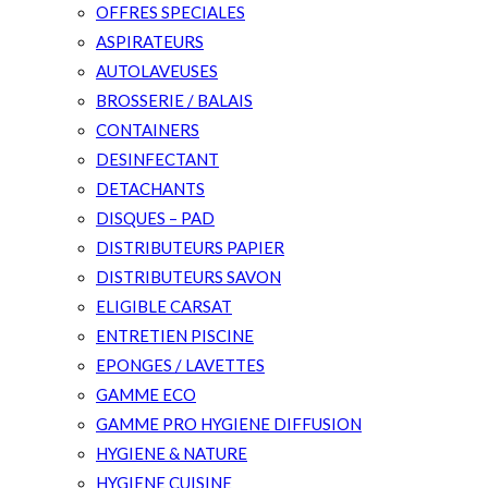
OFFRES SPECIALES
ASPIRATEURS
AUTOLAVEUSES
BROSSERIE / BALAIS
CONTAINERS
DESINFECTANT
DETACHANTS
DISQUES – PAD
DISTRIBUTEURS PAPIER
DISTRIBUTEURS SAVON
ELIGIBLE CARSAT
ENTRETIEN PISCINE
EPONGES / LAVETTES
GAMME ECO
GAMME PRO HYGIENE DIFFUSION
HYGIENE & NATURE
HYGIENE CUISINE