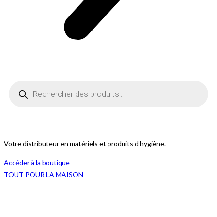
Recherche
de
produits
Votre distributeur en matériels et produits d’hygiène.
Accéder à la boutique
TOUT POUR LA MAISON