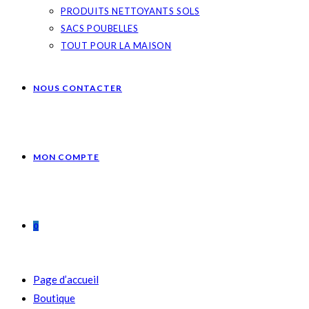
PRODUITS NETTOYANTS SOLS
SACS POUBELLES
TOUT POUR LA MAISON
NOUS CONTACTER
MON COMPTE
0
Page d’accueil
Boutique