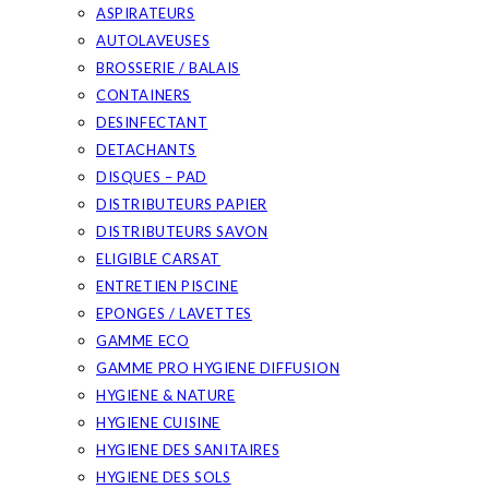
ASPIRATEURS
AUTOLAVEUSES
BROSSERIE / BALAIS
CONTAINERS
DESINFECTANT
DETACHANTS
DISQUES – PAD
DISTRIBUTEURS PAPIER
DISTRIBUTEURS SAVON
ELIGIBLE CARSAT
ENTRETIEN PISCINE
EPONGES / LAVETTES
GAMME ECO
GAMME PRO HYGIENE DIFFUSION
HYGIENE & NATURE
HYGIENE CUISINE
HYGIENE DES SANITAIRES
HYGIENE DES SOLS