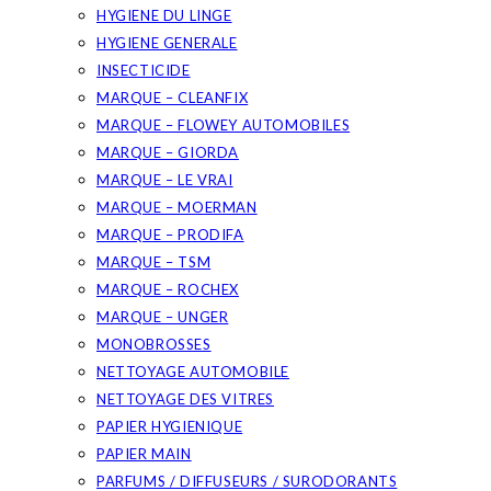
HYGIENE DU LINGE
HYGIENE GENERALE
INSECTICIDE
MARQUE – CLEANFIX
MARQUE – FLOWEY AUTOMOBILES
MARQUE – GIORDA
MARQUE – LE VRAI
MARQUE – MOERMAN
MARQUE – PRODIFA
MARQUE – TSM
MARQUE – ROCHEX
MARQUE – UNGER
MONOBROSSES
NETTOYAGE AUTOMOBILE
NETTOYAGE DES VITRES
PAPIER HYGIENIQUE
PAPIER MAIN
PARFUMS / DIFFUSEURS / SURODORANTS