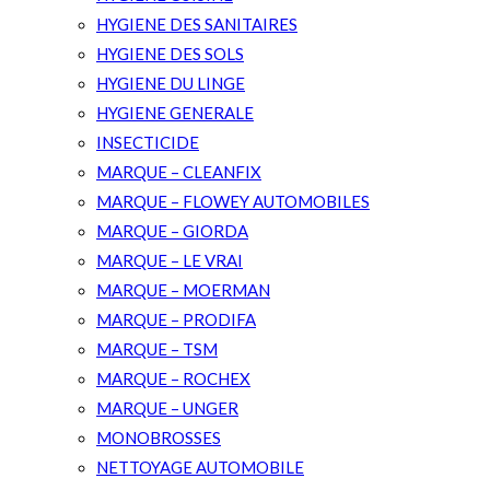
HYGIENE DES SANITAIRES
HYGIENE DES SOLS
HYGIENE DU LINGE
HYGIENE GENERALE
INSECTICIDE
MARQUE – CLEANFIX
MARQUE – FLOWEY AUTOMOBILES
MARQUE – GIORDA
MARQUE – LE VRAI
MARQUE – MOERMAN
MARQUE – PRODIFA
MARQUE – TSM
MARQUE – ROCHEX
MARQUE – UNGER
MONOBROSSES
NETTOYAGE AUTOMOBILE