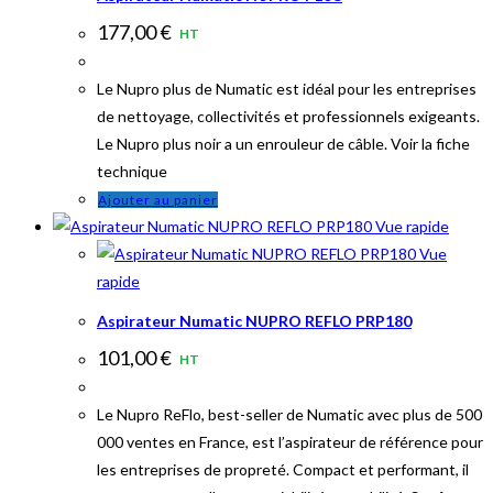
177,00
€
HT
Le Nupro plus de Numatic est idéal pour les entreprises
de nettoyage, collectivités et professionnels exigeants.
Le Nupro plus noir a un enrouleur de câble. Voir la fiche
technique
Ajouter au panier
Vue rapide
Vue
rapide
Aspirateur Numatic NUPRO REFLO PRP180
101,00
€
HT
Le Nupro ReFlo, best-seller de Numatic avec plus de 500
000 ventes en France, est l’aspirateur de référence pour
les entreprises de propreté. Compact et performant, il