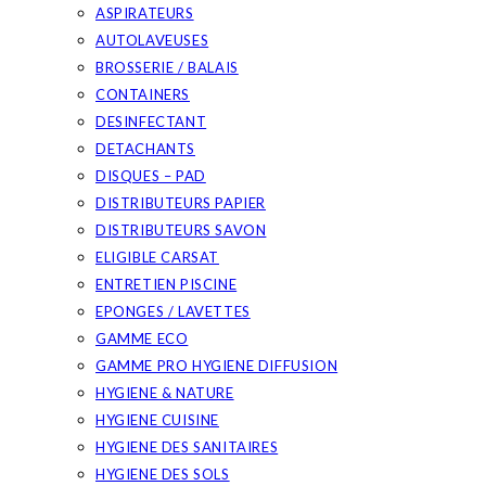
ASPIRATEURS
AUTOLAVEUSES
BROSSERIE / BALAIS
CONTAINERS
DESINFECTANT
DETACHANTS
DISQUES – PAD
DISTRIBUTEURS PAPIER
DISTRIBUTEURS SAVON
ELIGIBLE CARSAT
ENTRETIEN PISCINE
EPONGES / LAVETTES
GAMME ECO
GAMME PRO HYGIENE DIFFUSION
HYGIENE & NATURE
HYGIENE CUISINE
HYGIENE DES SANITAIRES
HYGIENE DES SOLS