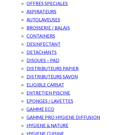
OFFRES SPECIALES
ASPIRATEURS
AUTOLAVEUSES
BROSSERIE / BALAIS
CONTAINERS
DESINFECTANT
DETACHANTS
DISQUES – PAD
DISTRIBUTEURS PAPIER
DISTRIBUTEURS SAVON
ELIGIBLE CARSAT
ENTRETIEN PISCINE
EPONGES / LAVETTES
GAMME ECO
GAMME PRO HYGIENE DIFFUSION
HYGIENE & NATURE
HYGIENE CUISINE