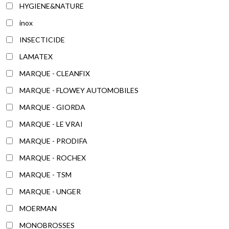
HYGIENE&NATURE
inox
INSECTICIDE
LAMATEX
MARQUE - CLEANFIX
MARQUE - FLOWEY AUTOMOBILES
MARQUE - GIORDA
MARQUE - LE VRAI
MARQUE - PRODIFA
MARQUE - ROCHEX
MARQUE - TSM
MARQUE - UNGER
MOERMAN
MONOBROSSES