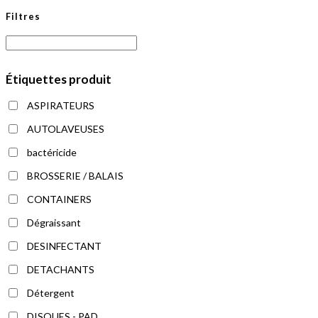
Filtres
Étiquettes produit
ASPIRATEURS
AUTOLAVEUSES
bactéricide
BROSSERIE / BALAIS
CONTAINERS
Dégraissant
DESINFECTANT
DETACHANTS
Détergent
DISQUES - PAD