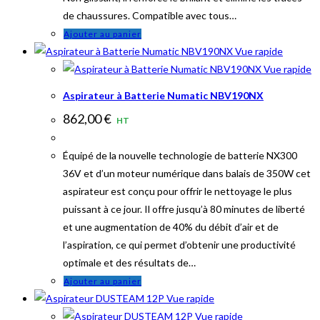
de chaussures. Compatible avec tous…
Ajouter au panier
Vue rapide
Vue rapide
Aspirateur à Batterie Numatic NBV190NX
862,00
€
HT
Équipé de la nouvelle technologie de batterie NX300
36V et d’un moteur numérique dans balais de 350W cet
aspirateur est conçu pour offrir le nettoyage le plus
puissant à ce jour. Il offre jusqu’à 80 minutes de liberté
et une augmentation de 40% du débit d’air et de
l’aspiration, ce qui permet d’obtenir une productivité
optimale et des résultats de…
Ajouter au panier
Vue rapide
Vue rapide