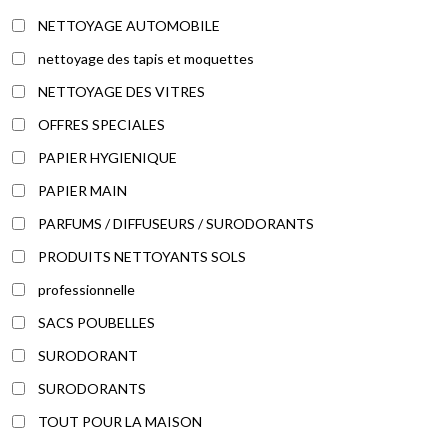
NETTOYAGE AUTOMOBILE
nettoyage des tapis et moquettes
NETTOYAGE DES VITRES
OFFRES SPECIALES
PAPIER HYGIENIQUE
PAPIER MAIN
PARFUMS / DIFFUSEURS / SURODORANTS
PRODUITS NETTOYANTS SOLS
professionnelle
SACS POUBELLES
SURODORANT
SURODORANTS
TOUT POUR LA MAISON