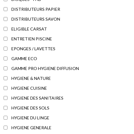
DISTRIBUTEURS PAPIER
DISTRIBUTEURS SAVON
ELIGIBLE CARSAT
ENTRETIEN PISCINE
EPONGES / LAVETTES
GAMME ECO
GAMME PRO HYGIENE DIFFUSION
HYGIENE & NATURE
HYGIENE CUISINE
HYGIENE DES SANITAIRES
HYGIENE DES SOLS
HYGIENE DU LINGE
HYGIENE GENERALE