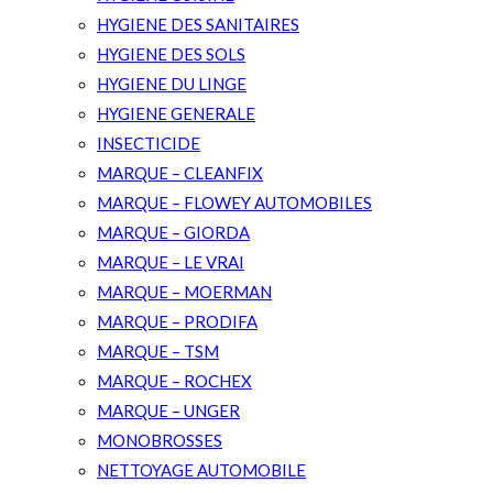
HYGIENE DES SANITAIRES
HYGIENE DES SOLS
HYGIENE DU LINGE
HYGIENE GENERALE
INSECTICIDE
MARQUE – CLEANFIX
MARQUE – FLOWEY AUTOMOBILES
MARQUE – GIORDA
MARQUE – LE VRAI
MARQUE – MOERMAN
MARQUE – PRODIFA
MARQUE – TSM
MARQUE – ROCHEX
MARQUE – UNGER
MONOBROSSES
NETTOYAGE AUTOMOBILE