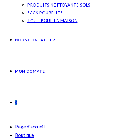
PRODUITS NETTOYANTS SOLS
SACS POUBELLES
TOUT POUR LA MAISON
NOUS CONTACTER
MON COMPTE
0
Page d’accueil
Boutique