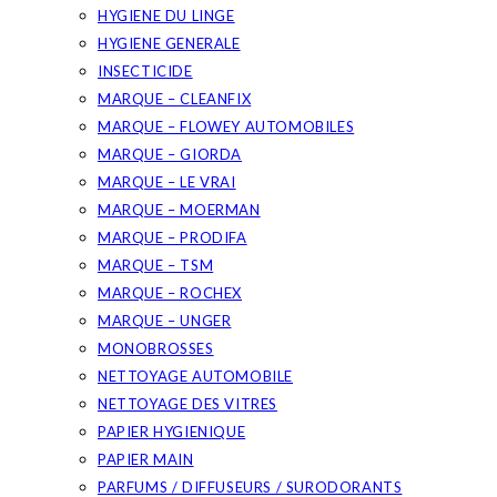
HYGIENE DU LINGE
HYGIENE GENERALE
INSECTICIDE
MARQUE – CLEANFIX
MARQUE – FLOWEY AUTOMOBILES
MARQUE – GIORDA
MARQUE – LE VRAI
MARQUE – MOERMAN
MARQUE – PRODIFA
MARQUE – TSM
MARQUE – ROCHEX
MARQUE – UNGER
MONOBROSSES
NETTOYAGE AUTOMOBILE
NETTOYAGE DES VITRES
PAPIER HYGIENIQUE
PAPIER MAIN
PARFUMS / DIFFUSEURS / SURODORANTS