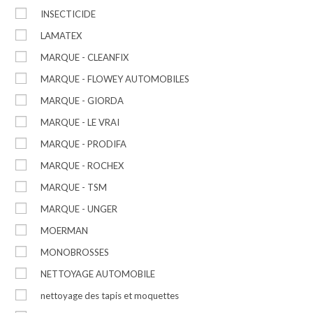
INSECTICIDE
LAMATEX
MARQUE - CLEANFIX
MARQUE - FLOWEY AUTOMOBILES
MARQUE - GIORDA
MARQUE - LE VRAI
MARQUE - PRODIFA
MARQUE - ROCHEX
MARQUE - TSM
MARQUE - UNGER
MOERMAN
MONOBROSSES
NETTOYAGE AUTOMOBILE
nettoyage des tapis et moquettes