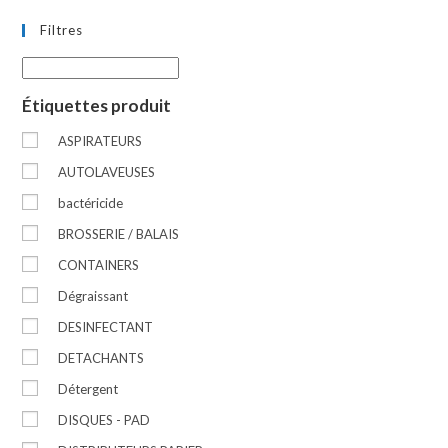
Filtres
Étiquettes produit
ASPIRATEURS
AUTOLAVEUSES
bactéricide
BROSSERIE / BALAIS
CONTAINERS
Dégraissant
DESINFECTANT
DETACHANTS
Détergent
DISQUES - PAD