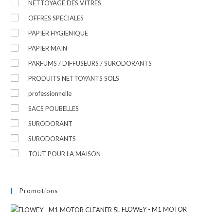
NETTOYAGE DES VITRES
OFFRES SPECIALES
PAPIER HYGIENIQUE
PAPIER MAIN
PARFUMS / DIFFUSEURS / SURODORANTS
PRODUITS NETTOYANTS SOLS
professionnelle
SACS POUBELLES
SURODORANT
SURODORANTS
TOUT POUR LA MAISON
Promotions
FLOWEY - M1 MOTOR