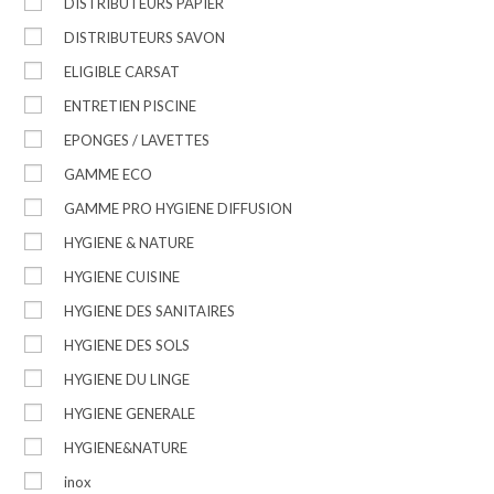
DISTRIBUTEURS PAPIER
DISTRIBUTEURS SAVON
ELIGIBLE CARSAT
ENTRETIEN PISCINE
EPONGES / LAVETTES
GAMME ECO
GAMME PRO HYGIENE DIFFUSION
HYGIENE & NATURE
HYGIENE CUISINE
HYGIENE DES SANITAIRES
HYGIENE DES SOLS
HYGIENE DU LINGE
HYGIENE GENERALE
HYGIENE&NATURE
inox