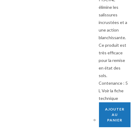
élimine les
salissures
incrustées et a
une action
blanchissante.
Ce produit est
très efficace
pour la remise
en état des
sols.
Contenance : 5
L Voir la fiche
technique
AJOUTER
AU
PANIER