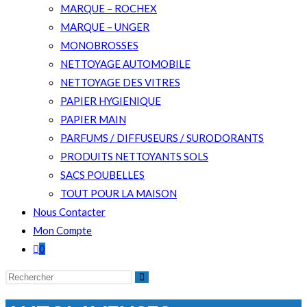
MARQUE – ROCHEX
MARQUE – UNGER
MONOBROSSES
NETTOYAGE AUTOMOBILE
NETTOYAGE DES VITRES
PAPIER HYGIENIQUE
PAPIER MAIN
PARFUMS / DIFFUSEURS / SURODORANTS
PRODUITS NETTOYANTS SOLS
SACS POUBELLES
TOUT POUR LA MAISON
Nous Contacter
Mon Compte
0
Rechercher
sur