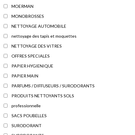
MOERMAN
MONOBROSSES
NETTOYAGE AUTOMOBILE
nettoyage des tapis et moquettes
NETTOYAGE DES VITRES
OFFRES SPECIALES
PAPIER HYGIENIQUE
PAPIER MAIN
PARFUMS / DIFFUSEURS / SURODORANTS
PRODUITS NETTOYANTS SOLS
professionnelle
SACS POUBELLES
SURODORANT