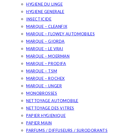
HYGIENE DU LINGE
HYGIENE GENERALE
INSECTICIDE
MARQUE – CLEANFIX
MARQUE – FLOWEY AUTOMOBILES
MARQUE – GIORDA
MARQUE – LE VRAI
MARQUE – MOERMAN
MARQUE – PRODIFA
MARQUE – TSM
MARQUE – ROCHEX
MARQUE – UNGER
MONOBROSSES
NETTOYAGE AUTOMOBILE
NETTOYAGE DES VITRES
PAPIER HYGIENIQUE
PAPIER MAIN
PARFUMS / DIFFUSEURS / SURODORANTS