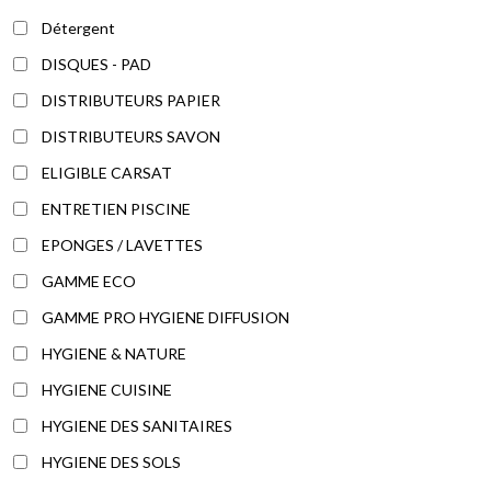
Détergent
DISQUES - PAD
DISTRIBUTEURS PAPIER
DISTRIBUTEURS SAVON
ELIGIBLE CARSAT
ENTRETIEN PISCINE
EPONGES / LAVETTES
GAMME ECO
GAMME PRO HYGIENE DIFFUSION
HYGIENE & NATURE
HYGIENE CUISINE
HYGIENE DES SANITAIRES
HYGIENE DES SOLS