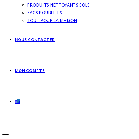
PRODUITS NETTOYANTS SOLS
SACS POUBELLES
TOUT POUR LA MAISON
NOUS CONTACTER
MON COMPTE
0