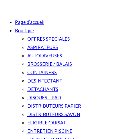
Page d’accueil
Boutique
OFFRES SPECIALES
ASPIRATEURS
AUTOLAVEUSES
BROSSERIE / BALAIS
CONTAINERS
DESINFECTANT
DETACHANTS
DISQUES – PAD
DISTRIBUTEURS PAPIER
DISTRIBUTEURS SAVON
ELIGIBLE CARSAT
ENTRETIEN PISCINE