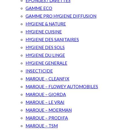
EPONGES / LAVETTES
GAMME ECO
GAMME PRO HYGIENE DIFFUSION
HYGIENE & NATURE
HYGIENE CUISINE
HYGIENE DES SANITAIRES
HYGIENE DES SOLS
HYGIENE DU LINGE
HYGIENE GENERALE
INSECTICIDE
MARQUE – CLEANFIX
MARQUE – FLOWEY AUTOMOBILES
MARQUE – GIORDA
MARQUE – LE VRAI
MARQUE – MOERMAN
MARQUE – PRODIFA
MARQUE – TSM