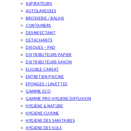
ASPIRATEURS
AUTOLAVEUSES
BROSSERIE / BALAIS
CONTAINERS
DESINFECTANT
DETACHANTS
DISQUES – PAD
DISTRIBUTEURS PAPIER
DISTRIBUTEURS SAVON
ELIGIBLE CARSAT
ENTRETIEN PISCINE
EPONGES / LAVETTES
GAMME ECO
GAMME PRO HYGIENE DIFFUSION
HYGIENE & NATURE
HYGIENE CUISINE
HYGIENE DES SANITAIRES
HYGIENE DES SOLS