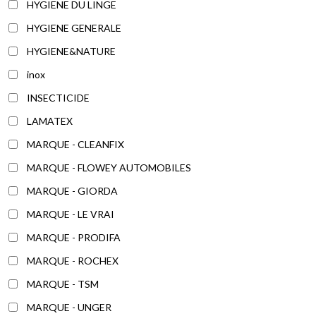
HYGIENE DU LINGE
HYGIENE GENERALE
HYGIENE&NATURE
inox
INSECTICIDE
LAMATEX
MARQUE - CLEANFIX
MARQUE - FLOWEY AUTOMOBILES
MARQUE - GIORDA
MARQUE - LE VRAI
MARQUE - PRODIFA
MARQUE - ROCHEX
MARQUE - TSM
MARQUE - UNGER