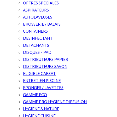
OFFRES SPECIALES
ASPIRATEURS
AUTOLAVEUSES
BROSSERIE / BALAIS
CONTAINERS
DESINFECTANT
DETACHANTS
DISQUES – PAD
DISTRIBUTEURS PAPIER
DISTRIBUTEURS SAVON
ELIGIBLE CARSAT
ENTRETIEN PISCINE
EPONGES / LAVETTES
GAMME ECO
GAMME PRO HYGIENE DIFFUSION
HYGIENE & NATURE
HYGIENE CUISINE