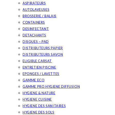
ASPIRATEURS
AUTOLAVEUSES
BROSSERIE / BALAIS
CONTAINERS
DESINFECTANT
DETACHANTS
DISQUES – PAD
DISTRIBUTEURS PAPIER
DISTRIBUTEURS SAVON
ELIGIBLE CARSAT
ENTRETIEN PISCINE
EPONGES / LAVETTES
GAMME ECO
GAMME PRO HYGIENE DIFFUSION
HYGIENE & NATURE
HYGIENE CUISINE
HYGIENE DES SANITAIRES
HYGIENE DES SOLS