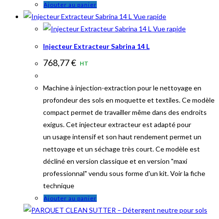
Ajouter au panier
Vue rapide
Vue rapide
Injecteur Extracteur Sabrina 14 L
768,77
€
HT
Machine à injection-extraction pour le nettoyage en
profondeur des sols en moquette et textiles. Ce modèle
compact permet de travailler même dans des endroits
exigus. Cet injecteur extracteur est adapté pour
un usage intensif et son haut rendement permet un
nettoyage et un séchage très court. Ce modèle est
décliné en version classique et en version "maxi
professionnal" vendu sous forme d'un kit. Voir la fiche
technique
Ajouter au panier