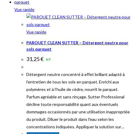
Vue rapide
Vue rapide
PARQUET CLEAN SUTTER – Détergent neutre pour
sols parquet
31,25
€
HT
Détergent neutre concentré à effet brillant adapté à
l’entretien de tous les sols en parquet. Enrichi aux
polymères et à l’huile de cèdre, nourrit le parquet.
Parfum agréable et sans rinçage. Sutter Professional
décline toute responsabilité quant aux éventuels
dommages occasionnés par une utilisation inappropriée
du produit. Diluer le produit dans l'eau selon les
concentrations indiquées. Appliquer la solution sur…