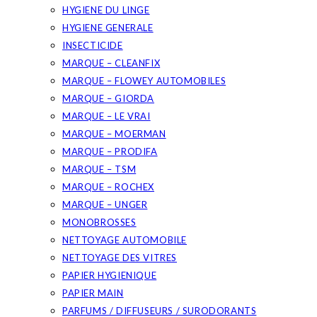
HYGIENE DU LINGE
HYGIENE GENERALE
INSECTICIDE
MARQUE – CLEANFIX
MARQUE – FLOWEY AUTOMOBILES
MARQUE – GIORDA
MARQUE – LE VRAI
MARQUE – MOERMAN
MARQUE – PRODIFA
MARQUE – TSM
MARQUE – ROCHEX
MARQUE – UNGER
MONOBROSSES
NETTOYAGE AUTOMOBILE
NETTOYAGE DES VITRES
PAPIER HYGIENIQUE
PAPIER MAIN
PARFUMS / DIFFUSEURS / SURODORANTS