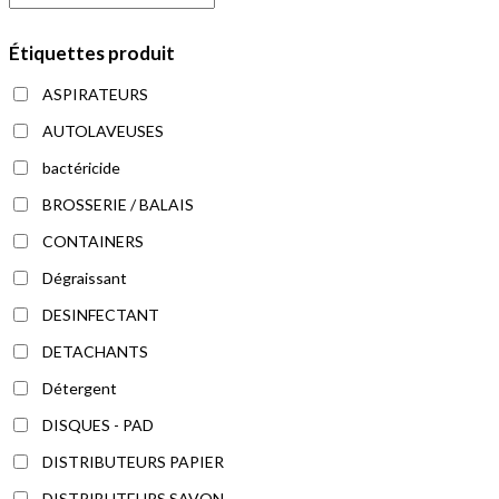
Étiquettes produit
ASPIRATEURS
AUTOLAVEUSES
bactéricide
BROSSERIE / BALAIS
CONTAINERS
Dégraissant
DESINFECTANT
DETACHANTS
Détergent
DISQUES - PAD
DISTRIBUTEURS PAPIER
DISTRIBUTEURS SAVON