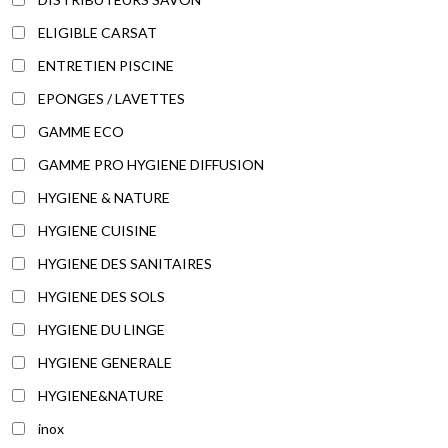
ELIGIBLE CARSAT
ENTRETIEN PISCINE
EPONGES / LAVETTES
GAMME ECO
GAMME PRO HYGIENE DIFFUSION
HYGIENE & NATURE
HYGIENE CUISINE
HYGIENE DES SANITAIRES
HYGIENE DES SOLS
HYGIENE DU LINGE
HYGIENE GENERALE
HYGIENE&NATURE
inox