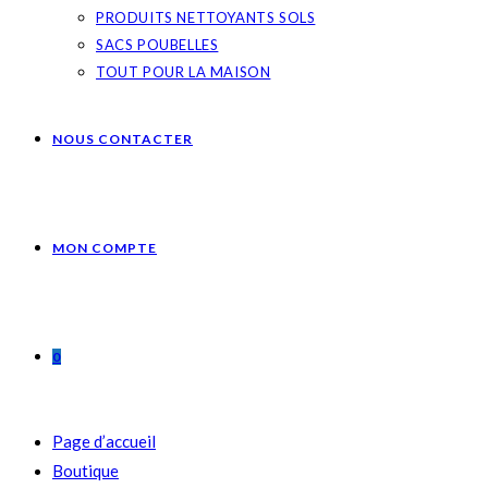
PRODUITS NETTOYANTS SOLS
SACS POUBELLES
TOUT POUR LA MAISON
NOUS CONTACTER
MON COMPTE
0
Page d’accueil
Boutique