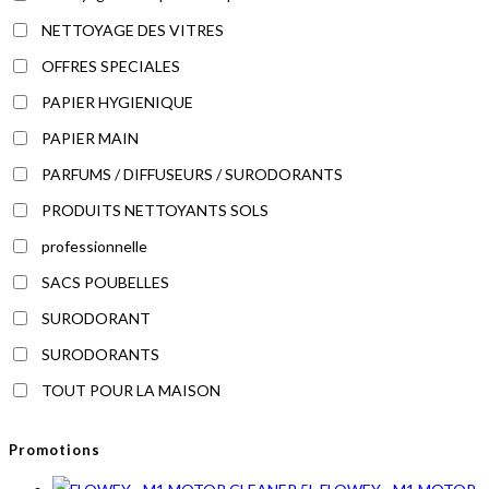
NETTOYAGE DES VITRES
OFFRES SPECIALES
PAPIER HYGIENIQUE
PAPIER MAIN
PARFUMS / DIFFUSEURS / SURODORANTS
PRODUITS NETTOYANTS SOLS
professionnelle
SACS POUBELLES
SURODORANT
SURODORANTS
TOUT POUR LA MAISON
Promotions