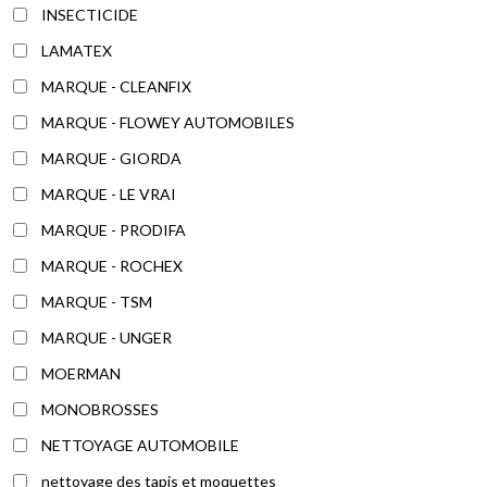
INSECTICIDE
LAMATEX
MARQUE - CLEANFIX
MARQUE - FLOWEY AUTOMOBILES
MARQUE - GIORDA
MARQUE - LE VRAI
MARQUE - PRODIFA
MARQUE - ROCHEX
MARQUE - TSM
MARQUE - UNGER
MOERMAN
MONOBROSSES
NETTOYAGE AUTOMOBILE
nettoyage des tapis et moquettes