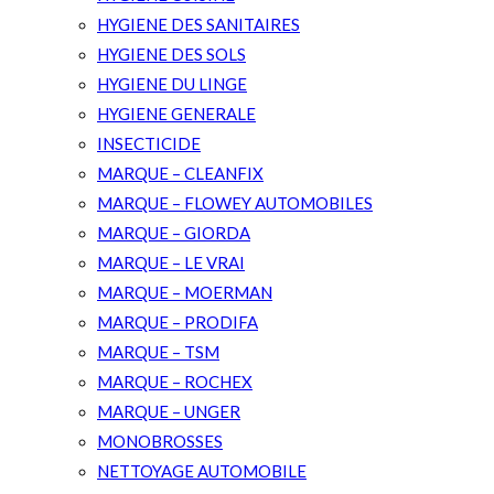
HYGIENE DES SANITAIRES
HYGIENE DES SOLS
HYGIENE DU LINGE
HYGIENE GENERALE
INSECTICIDE
MARQUE – CLEANFIX
MARQUE – FLOWEY AUTOMOBILES
MARQUE – GIORDA
MARQUE – LE VRAI
MARQUE – MOERMAN
MARQUE – PRODIFA
MARQUE – TSM
MARQUE – ROCHEX
MARQUE – UNGER
MONOBROSSES
NETTOYAGE AUTOMOBILE