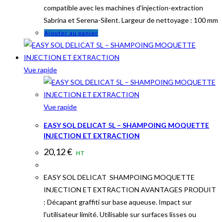
compatible avec les machines d'injection-extraction
Sabrina et Serena-Silent. Largeur de nettoyage : 100 mm
Ajouter au panier
Vue rapide
Vue rapide
EASY SOL DELICAT 5L – SHAMPOING MOQUETTE
INJECTION ET EXTRACTION
20,12
€
HT
EASY SOL DELICAT SHAMPOING MOQUETTE
INJECTION ET EXTRACTION AVANTAGES PRODUIT
: Décapant graffiti sur base aqueuse. Impact sur
l'utilisateur limité. Utilisable sur surfaces lisses ou