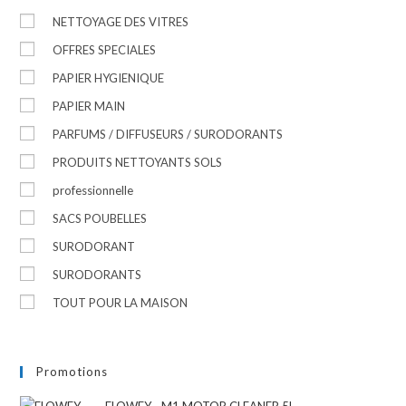
NETTOYAGE DES VITRES
OFFRES SPECIALES
PAPIER HYGIENIQUE
PAPIER MAIN
PARFUMS / DIFFUSEURS / SURODORANTS
PRODUITS NETTOYANTS SOLS
professionnelle
SACS POUBELLES
SURODORANT
SURODORANTS
TOUT POUR LA MAISON
Promotions