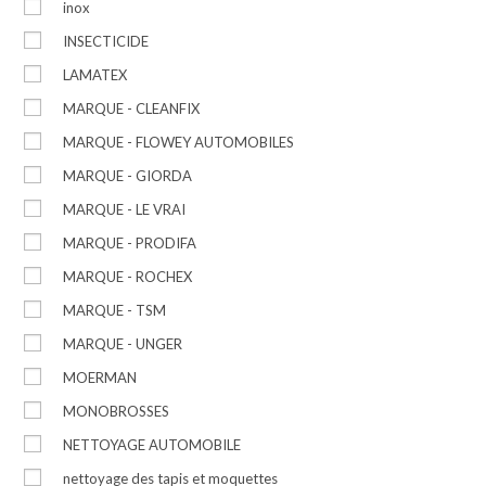
inox
INSECTICIDE
LAMATEX
MARQUE - CLEANFIX
MARQUE - FLOWEY AUTOMOBILES
MARQUE - GIORDA
MARQUE - LE VRAI
MARQUE - PRODIFA
MARQUE - ROCHEX
MARQUE - TSM
MARQUE - UNGER
MOERMAN
MONOBROSSES
NETTOYAGE AUTOMOBILE
nettoyage des tapis et moquettes