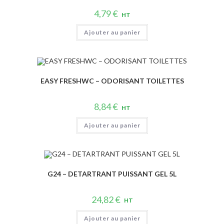
4,79
€
HT
Ajouter au panier
EASY FRESHWC – ODORISANT TOILETTES
8,84
€
HT
Ajouter au panier
G24 – DETARTRANT PUISSANT GEL 5L
24,82
€
HT
Ajouter au panier