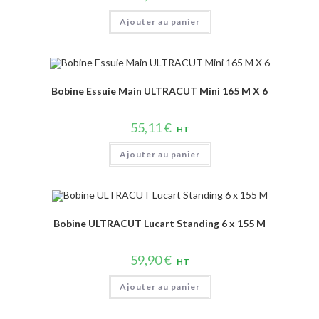
Ajouter au panier
Bobine Essuie Main ULTRACUT Mini 165 M X 6
55,11
€
HT
Ajouter au panier
Bobine ULTRACUT Lucart Standing 6 x 155 M
59,90
€
HT
Ajouter au panier