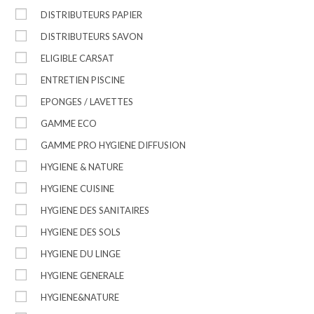
DISTRIBUTEURS PAPIER
DISTRIBUTEURS SAVON
ELIGIBLE CARSAT
ENTRETIEN PISCINE
EPONGES / LAVETTES
GAMME ECO
GAMME PRO HYGIENE DIFFUSION
HYGIENE & NATURE
HYGIENE CUISINE
HYGIENE DES SANITAIRES
HYGIENE DES SOLS
HYGIENE DU LINGE
HYGIENE GENERALE
HYGIENE&NATURE