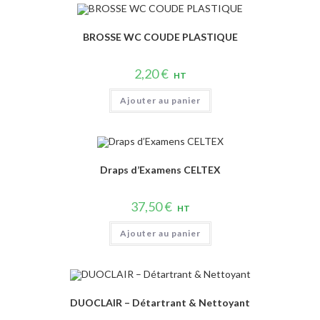
BROSSE WC COUDE PLASTIQUE
2,20
€
HT
Ajouter au panier
Draps d’Examens CELTEX
37,50
€
HT
Ajouter au panier
DUOCLAIR – Détartrant & Nettoyant