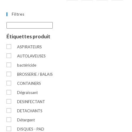
Filtres
Étiquettes produit
ASPIRATEURS
AUTOLAVEUSES
bactéricide
BROSSERIE / BALAIS
CONTAINERS
Dégraissant
DESINFECTANT
DETACHANTS
Détergent
DISQUES - PAD