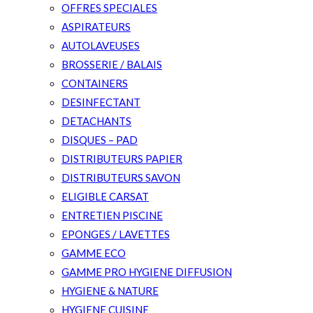
OFFRES SPECIALES
ASPIRATEURS
AUTOLAVEUSES
BROSSERIE / BALAIS
CONTAINERS
DESINFECTANT
DETACHANTS
DISQUES – PAD
DISTRIBUTEURS PAPIER
DISTRIBUTEURS SAVON
ELIGIBLE CARSAT
ENTRETIEN PISCINE
EPONGES / LAVETTES
GAMME ECO
GAMME PRO HYGIENE DIFFUSION
HYGIENE & NATURE
HYGIENE CUISINE