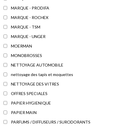
MARQUE - PRODIFA
MARQUE - ROCHEX
MARQUE - TSM
MARQUE - UNGER
MOERMAN
MONOBROSSES
NETTOYAGE AUTOMOBILE
nettoyage des tapis et moquettes
NETTOYAGE DES VITRES
OFFRES SPECIALES
PAPIER HYGIENIQUE
PAPIER MAIN
PARFUMS / DIFFUSEURS / SURODORANTS