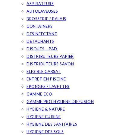
ASPIRATEURS
AUTOLAVEUSES
BROSSERIE / BALAIS
CONTAINERS
DESINFECTANT
DETACHANTS
DISQUES – PAD
DISTRIBUTEURS PAPIER
DISTRIBUTEURS SAVON
ELIGIBLE CARSAT
ENTRETIEN PISCINE
EPONGES / LAVETTES
GAMME ECO
GAMME PRO HYGIENE DIFFUSION
HYGIENE & NATURE
HYGIENE CUISINE
HYGIENE DES SANITAIRES
HYGIENE DES SOLS