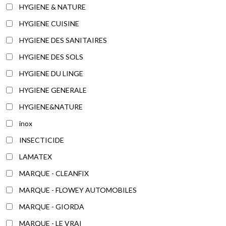
HYGIENE & NATURE
HYGIENE CUISINE
HYGIENE DES SANITAIRES
HYGIENE DES SOLS
HYGIENE DU LINGE
HYGIENE GENERALE
HYGIENE&NATURE
inox
INSECTICIDE
LAMATEX
MARQUE - CLEANFIX
MARQUE - FLOWEY AUTOMOBILES
MARQUE - GIORDA
MARQUE - LE VRAI