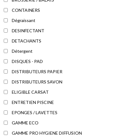
CONTAINERS
Dégraissant
DESINFECTANT
DETACHANTS
Détergent
DISQUES - PAD
DISTRIBUTEURS PAPIER
DISTRIBUTEURS SAVON
ELIGIBLE CARSAT
ENTRETIEN PISCINE
EPONGES / LAVETTES
GAMME ECO
GAMME PRO HYGIENE DIFFUSION