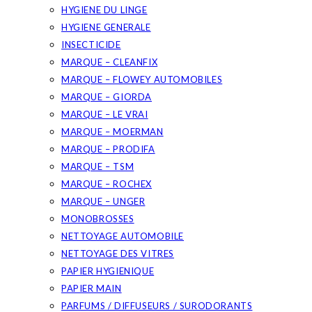
HYGIENE DU LINGE
HYGIENE GENERALE
INSECTICIDE
MARQUE – CLEANFIX
MARQUE – FLOWEY AUTOMOBILES
MARQUE – GIORDA
MARQUE – LE VRAI
MARQUE – MOERMAN
MARQUE – PRODIFA
MARQUE – TSM
MARQUE – ROCHEX
MARQUE – UNGER
MONOBROSSES
NETTOYAGE AUTOMOBILE
NETTOYAGE DES VITRES
PAPIER HYGIENIQUE
PAPIER MAIN
PARFUMS / DIFFUSEURS / SURODORANTS