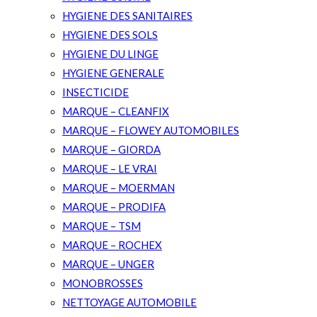
HYGIENE DES SANITAIRES
HYGIENE DES SOLS
HYGIENE DU LINGE
HYGIENE GENERALE
INSECTICIDE
MARQUE – CLEANFIX
MARQUE – FLOWEY AUTOMOBILES
MARQUE – GIORDA
MARQUE – LE VRAI
MARQUE – MOERMAN
MARQUE – PRODIFA
MARQUE – TSM
MARQUE – ROCHEX
MARQUE – UNGER
MONOBROSSES
NETTOYAGE AUTOMOBILE