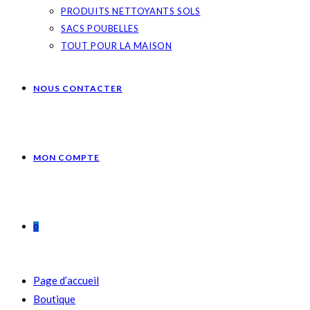
PRODUITS NETTOYANTS SOLS
SACS POUBELLES
TOUT POUR LA MAISON
NOUS CONTACTER
MON COMPTE
0
Page d’accueil
Boutique