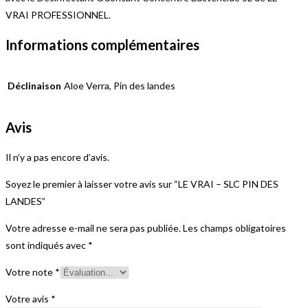
VRAI PROFESSIONNEL.
Informations complémentaires
Déclinaison
Aloe Verra, Pin des landes
Avis
Il n’y a pas encore d’avis.
Soyez le premier à laisser votre avis sur “LE VRAI – SLC PIN DES
LANDES”
Votre adresse e-mail ne sera pas publiée.
Les champs obligatoires
sont indiqués avec
*
Votre note
*
Votre avis
*