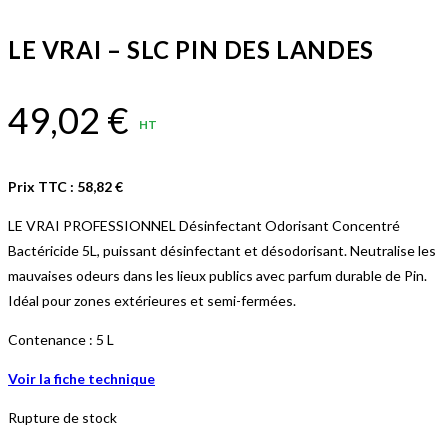
LE VRAI – SLC PIN DES LANDES
49,02
€
HT
Prix TTC :
58,82
€
LE VRAI PROFESSIONNEL Désinfectant Odorisant Concentré
Bactéricide 5L, puissant désinfectant et désodorisant. Neutralise les
mauvaises odeurs dans les lieux publics avec parfum durable de Pin.
Idéal pour zones extérieures et semi-fermées.
Contenance : 5 L
Voir la fiche technique
Rupture de stock