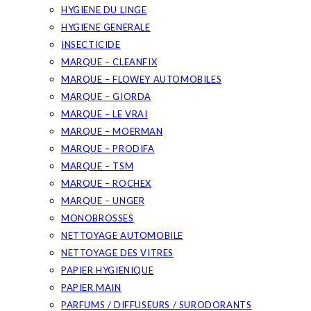
HYGIENE DU LINGE
HYGIENE GENERALE
INSECTICIDE
MARQUE – CLEANFIX
MARQUE – FLOWEY AUTOMOBILES
MARQUE – GIORDA
MARQUE – LE VRAI
MARQUE – MOERMAN
MARQUE – PRODIFA
MARQUE – TSM
MARQUE – ROCHEX
MARQUE – UNGER
MONOBROSSES
NETTOYAGE AUTOMOBILE
NETTOYAGE DES VITRES
PAPIER HYGIENIQUE
PAPIER MAIN
PARFUMS / DIFFUSEURS / SURODORANTS