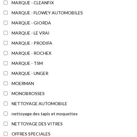
MARQUE - CLEANFIX
MARQUE - FLOWEY AUTOMOBILES
MARQUE - GIORDA
MARQUE - LE VRAI
MARQUE - PRODIFA
MARQUE - ROCHEX
MARQUE - TSM
MARQUE - UNGER
MOERMAN
MONOBROSSES
NETTOYAGE AUTOMOBILE
nettoyage des tapis et moquettes
NETTOYAGE DES VITRES
OFFRES SPECIALES