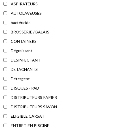
ASPIRATEURS
AUTOLAVEUSES
bactéricide
BROSSERIE / BALAIS
CONTAINERS
Dégraissant
DESINFECTANT
DETACHANTS
Détergent
DISQUES - PAD
DISTRIBUTEURS PAPIER
DISTRIBUTEURS SAVON
ELIGIBLE CARSAT
ENTRETIEN PISCINE