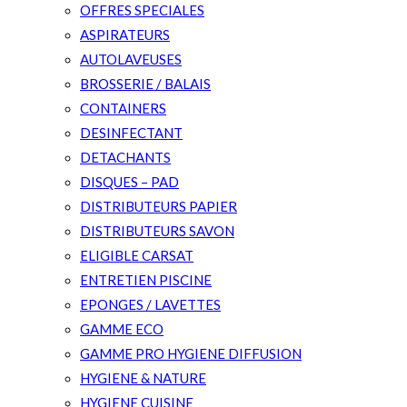
OFFRES SPECIALES
ASPIRATEURS
AUTOLAVEUSES
BROSSERIE / BALAIS
CONTAINERS
DESINFECTANT
DETACHANTS
DISQUES – PAD
DISTRIBUTEURS PAPIER
DISTRIBUTEURS SAVON
ELIGIBLE CARSAT
ENTRETIEN PISCINE
EPONGES / LAVETTES
GAMME ECO
GAMME PRO HYGIENE DIFFUSION
HYGIENE & NATURE
HYGIENE CUISINE