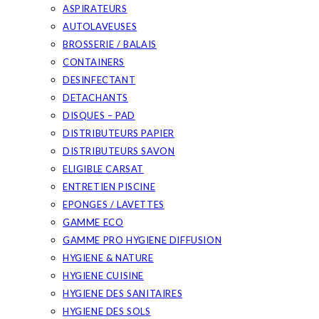
ASPIRATEURS
AUTOLAVEUSES
BROSSERIE / BALAIS
CONTAINERS
DESINFECTANT
DETACHANTS
DISQUES – PAD
DISTRIBUTEURS PAPIER
DISTRIBUTEURS SAVON
ELIGIBLE CARSAT
ENTRETIEN PISCINE
EPONGES / LAVETTES
GAMME ECO
GAMME PRO HYGIENE DIFFUSION
HYGIENE & NATURE
HYGIENE CUISINE
HYGIENE DES SANITAIRES
HYGIENE DES SOLS