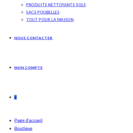
PRODUITS NETTOYANTS SOLS
SACS POUBELLES
TOUT POUR LA MAISON
NOUS CONTACTER
MON COMPTE
0
Page d’accueil
Boutique