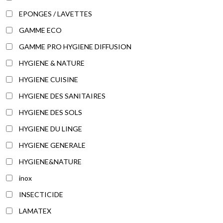
EPONGES / LAVETTES
GAMME ECO
GAMME PRO HYGIENE DIFFUSION
HYGIENE & NATURE
HYGIENE CUISINE
HYGIENE DES SANITAIRES
HYGIENE DES SOLS
HYGIENE DU LINGE
HYGIENE GENERALE
HYGIENE&NATURE
inox
INSECTICIDE
LAMATEX