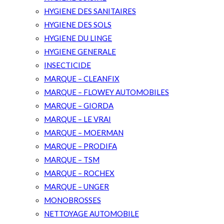
HYGIENE DES SANITAIRES
HYGIENE DES SOLS
HYGIENE DU LINGE
HYGIENE GENERALE
INSECTICIDE
MARQUE – CLEANFIX
MARQUE – FLOWEY AUTOMOBILES
MARQUE – GIORDA
MARQUE – LE VRAI
MARQUE – MOERMAN
MARQUE – PRODIFA
MARQUE – TSM
MARQUE – ROCHEX
MARQUE – UNGER
MONOBROSSES
NETTOYAGE AUTOMOBILE