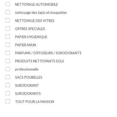
NETTOYAGE AUTOMOBILE
nettoyage des tapis et moquettes
NETTOYAGE DES VITRES
OFFRES SPECIALES
PAPIER HYGIENIQUE
PAPIER MAIN
PARFUMS / DIFFUSEURS / SURODORANTS
PRODUITS NETTOYANTS SOLS
professionnelle
SACS POUBELLES
SURODORANT
SURODORANTS
TOUT POUR LA MAISON