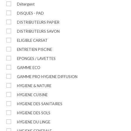
Détergent
DISQUES - PAD
DISTRIBUTEURS PAPIER
DISTRIBUTEURS SAVON
ELIGIBLE CARSAT
ENTRETIEN PISCINE
EPONGES / LAVETTES
GAMME ECO
GAMME PRO HYGIENE DIFFUSION
HYGIENE & NATURE
HYGIENE CUISINE
HYGIENE DES SANITAIRES
HYGIENE DES SOLS
HYGIENE DU LINGE
HYGIENE GENERALE