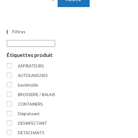
Filtres
Étiquettes produit
ASPIRATEURS
AUTOLAVEUSES
bactéricide
BROSSERIE / BALAIS
CONTAINERS
Dégraissant
DESINFECTANT
DETACHANTS