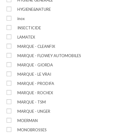
HYGIENE&NATURE
inox
INSECTICIDE
LAMATEX
MARQUE - CLEANFIX
MARQUE - FLOWEY AUTOMOBILES
MARQUE - GIORDA
MARQUE - LE VRAI
MARQUE - PRODIFA
MARQUE - ROCHEX
MARQUE - TSM
MARQUE - UNGER
MOERMAN
MONOBROSSES