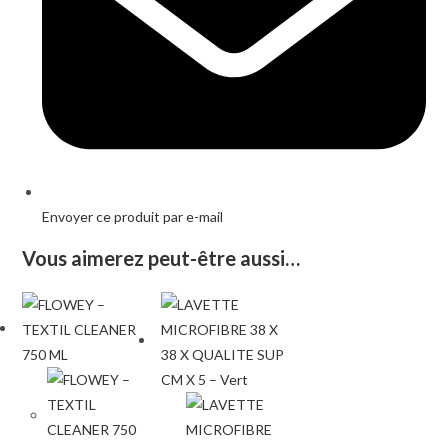
Envoyer ce produit par e-mail
Vous aimerez peut-être aussi…