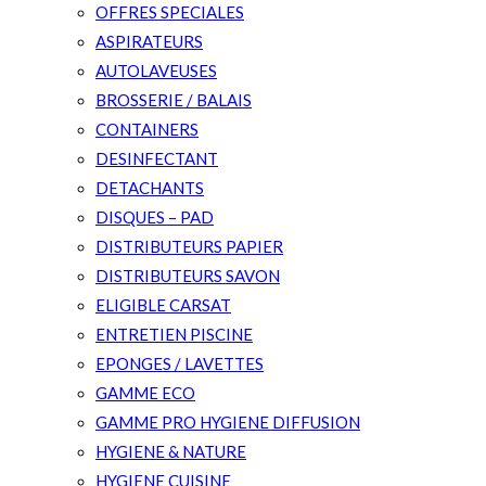
OFFRES SPECIALES
ASPIRATEURS
AUTOLAVEUSES
BROSSERIE / BALAIS
CONTAINERS
DESINFECTANT
DETACHANTS
DISQUES – PAD
DISTRIBUTEURS PAPIER
DISTRIBUTEURS SAVON
ELIGIBLE CARSAT
ENTRETIEN PISCINE
EPONGES / LAVETTES
GAMME ECO
GAMME PRO HYGIENE DIFFUSION
HYGIENE & NATURE
HYGIENE CUISINE