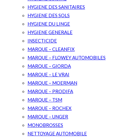
HYGIENE DES SANITAIRES
HYGIENE DES SOLS
HYGIENE DU LINGE
HYGIENE GENERALE
INSECTICIDE
MARQUE – CLEANFIX
MARQUE – FLOWEY AUTOMOBILES
MARQUE – GIORDA
MARQUE – LE VRAI
MARQUE – MOERMAN
MARQUE – PRODIFA
MARQUE – TSM
MARQUE – ROCHEX
MARQUE – UNGER
MONOBROSSES
NETTOYAGE AUTOMOBILE