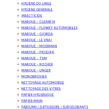
HYGIENE DU LINGE
HYGIENE GENERALE
INSECTICIDE
MARQUE – CLEANFIX
MARQUE – FLOWEY AUTOMOBILES
MARQUE – GIORDA
MARQUE – LE VRAI
MARQUE – MOERMAN
MARQUE – PRODIFA
MARQUE – TSM
MARQUE – ROCHEX
MARQUE – UNGER
MONOBROSSES
NETTOYAGE AUTOMOBILE
NETTOYAGE DES VITRES
PAPIER HYGIENIQUE
PAPIER MAIN
PARFUMS / DIFFUSEURS / SURODORANTS