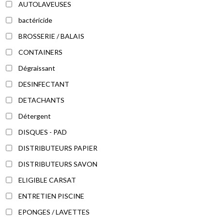
AUTOLAVEUSES
bactéricide
BROSSERIE / BALAIS
CONTAINERS
Dégraissant
DESINFECTANT
DETACHANTS
Détergent
DISQUES - PAD
DISTRIBUTEURS PAPIER
DISTRIBUTEURS SAVON
ELIGIBLE CARSAT
ENTRETIEN PISCINE
EPONGES / LAVETTES