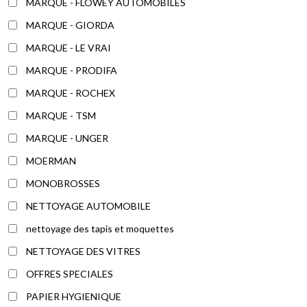
MARQUE - FLOWEY AUTOMOBILES
MARQUE - GIORDA
MARQUE - LE VRAI
MARQUE - PRODIFA
MARQUE - ROCHEX
MARQUE - TSM
MARQUE - UNGER
MOERMAN
MONOBROSSES
NETTOYAGE AUTOMOBILE
nettoyage des tapis et moquettes
NETTOYAGE DES VITRES
OFFRES SPECIALES
PAPIER HYGIENIQUE