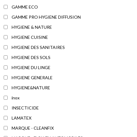
GAMME ECO
GAMME PRO HYGIENE DIFFUSION
HYGIENE & NATURE
HYGIENE CUISINE
HYGIENE DES SANITAIRES
HYGIENE DES SOLS
HYGIENE DU LINGE
HYGIENE GENERALE
HYGIENE&NATURE
inox
INSECTICIDE
LAMATEX
MARQUE - CLEANFIX