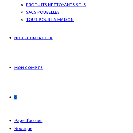
PRODUITS NETTOYANTS SOLS
SACS POUBELLES
TOUT POUR LA MAISON
NOUS CONTACTER
MON COMPTE
0
Page d’accueil
Boutique