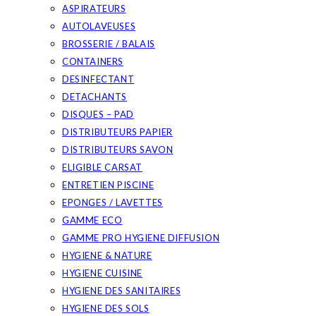
ASPIRATEURS
AUTOLAVEUSES
BROSSERIE / BALAIS
CONTAINERS
DESINFECTANT
DETACHANTS
DISQUES – PAD
DISTRIBUTEURS PAPIER
DISTRIBUTEURS SAVON
ELIGIBLE CARSAT
ENTRETIEN PISCINE
EPONGES / LAVETTES
GAMME ECO
GAMME PRO HYGIENE DIFFUSION
HYGIENE & NATURE
HYGIENE CUISINE
HYGIENE DES SANITAIRES
HYGIENE DES SOLS