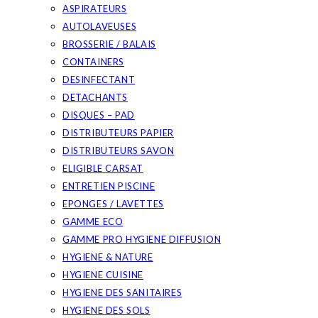
ASPIRATEURS
AUTOLAVEUSES
BROSSERIE / BALAIS
CONTAINERS
DESINFECTANT
DETACHANTS
DISQUES – PAD
DISTRIBUTEURS PAPIER
DISTRIBUTEURS SAVON
ELIGIBLE CARSAT
ENTRETIEN PISCINE
EPONGES / LAVETTES
GAMME ECO
GAMME PRO HYGIENE DIFFUSION
HYGIENE & NATURE
HYGIENE CUISINE
HYGIENE DES SANITAIRES
HYGIENE DES SOLS