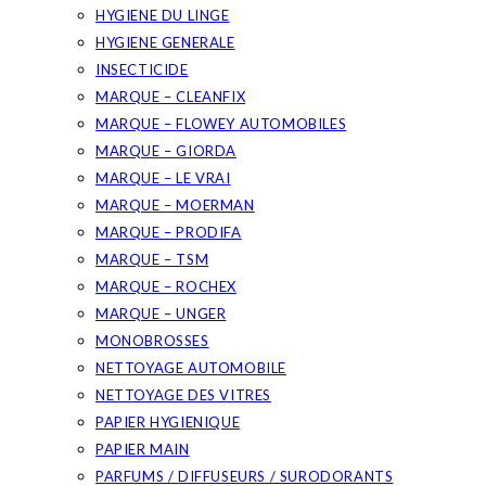
HYGIENE DU LINGE
HYGIENE GENERALE
INSECTICIDE
MARQUE – CLEANFIX
MARQUE – FLOWEY AUTOMOBILES
MARQUE – GIORDA
MARQUE – LE VRAI
MARQUE – MOERMAN
MARQUE – PRODIFA
MARQUE – TSM
MARQUE – ROCHEX
MARQUE – UNGER
MONOBROSSES
NETTOYAGE AUTOMOBILE
NETTOYAGE DES VITRES
PAPIER HYGIENIQUE
PAPIER MAIN
PARFUMS / DIFFUSEURS / SURODORANTS