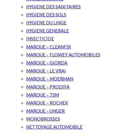
HYGIENE DES SANITAIRES
HYGIENE DES SOLS
HYGIENE DU LINGE
HYGIENE GENERALE
INSECTICIDE
MARQUE – CLEANFIX
MARQUE – FLOWEY AUTOMOBILES
MARQUE – GIORDA
MARQUE – LE VRAI
MARQUE – MOERMAN
MARQUE – PRODIFA
MARQUE – TSM
MARQUE – ROCHEX
MARQUE – UNGER
MONOBROSSES
NETTOYAGE AUTOMOBILE