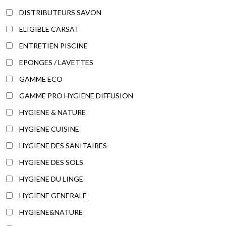
DISTRIBUTEURS SAVON
ELIGIBLE CARSAT
ENTRETIEN PISCINE
EPONGES / LAVETTES
GAMME ECO
GAMME PRO HYGIENE DIFFUSION
HYGIENE & NATURE
HYGIENE CUISINE
HYGIENE DES SANITAIRES
HYGIENE DES SOLS
HYGIENE DU LINGE
HYGIENE GENERALE
HYGIENE&NATURE