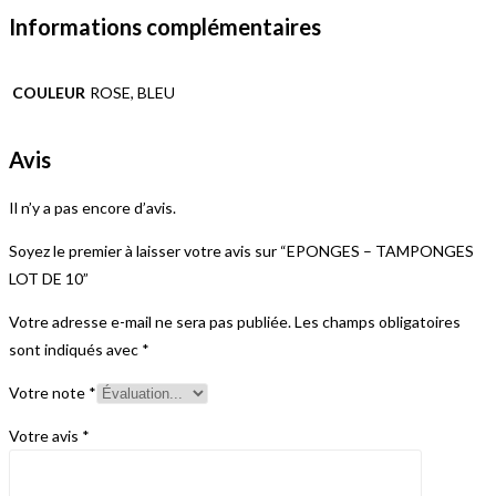
Informations complémentaires
COULEUR
ROSE, BLEU
Avis
Il n’y a pas encore d’avis.
Soyez le premier à laisser votre avis sur “EPONGES – TAMPONGES
LOT DE 10”
Votre adresse e-mail ne sera pas publiée.
Les champs obligatoires
sont indiqués avec
*
Votre note
*
Votre avis
*