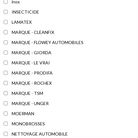
inox
INSECTICIDE
LAMATEX
MARQUE - CLEANFIX
MARQUE - FLOWEY AUTOMOBILES
MARQUE - GIORDA
MARQUE - LE VRAI
MARQUE - PRODIFA
MARQUE - ROCHEX
MARQUE - TSM
MARQUE - UNGER
MOERMAN
MONOBROSSES
NETTOYAGE AUTOMOBILE