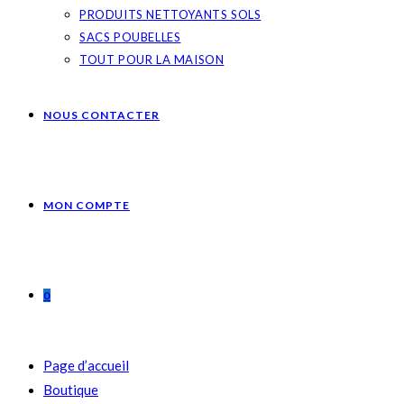
PRODUITS NETTOYANTS SOLS
SACS POUBELLES
TOUT POUR LA MAISON
NOUS CONTACTER
MON COMPTE
0
Page d’accueil
Boutique