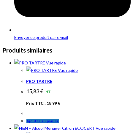
Envoyer ce produit par e-mail
Produits similaires
Vue rapide
Vue rapide
PRO TARTRE
15,83
€
HT
Prix TTC :
18,99
€
Ajouter au panier
Vue rapide