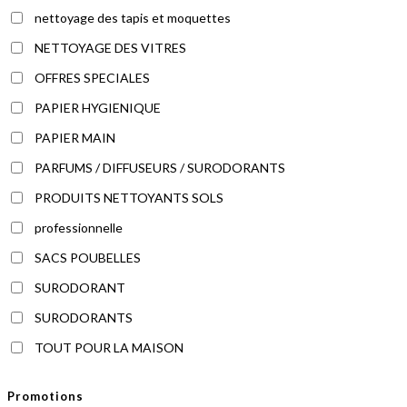
nettoyage des tapis et moquettes
NETTOYAGE DES VITRES
OFFRES SPECIALES
PAPIER HYGIENIQUE
PAPIER MAIN
PARFUMS / DIFFUSEURS / SURODORANTS
PRODUITS NETTOYANTS SOLS
professionnelle
SACS POUBELLES
SURODORANT
SURODORANTS
TOUT POUR LA MAISON
Promotions