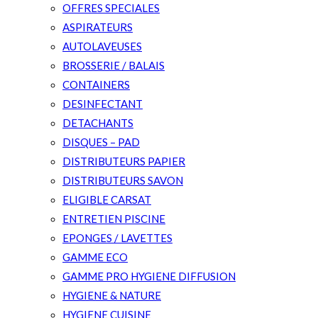
OFFRES SPECIALES
ASPIRATEURS
AUTOLAVEUSES
BROSSERIE / BALAIS
CONTAINERS
DESINFECTANT
DETACHANTS
DISQUES – PAD
DISTRIBUTEURS PAPIER
DISTRIBUTEURS SAVON
ELIGIBLE CARSAT
ENTRETIEN PISCINE
EPONGES / LAVETTES
GAMME ECO
GAMME PRO HYGIENE DIFFUSION
HYGIENE & NATURE
HYGIENE CUISINE