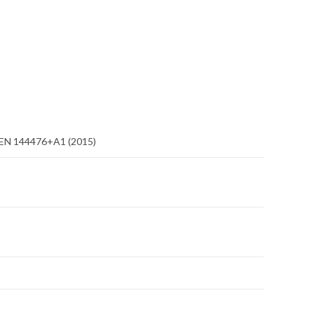
/ EN 144476+A1 (2015)