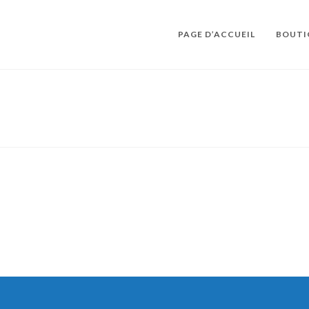
PAGE D’ACCUEIL
BOUTI