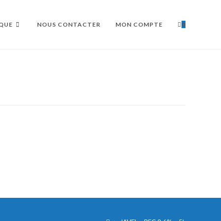
QUE
NOUS CONTACTER
MON COMPTE
0