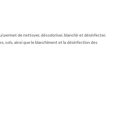
ui permet de nettoyer, désodoriser, blanchir et désinfecter.
s, sols, ainsi que le blanchiment et la désinfection des