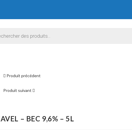
e
Produit précédent
Produit suivant
JAVEL – BEC 9,6% – 5L