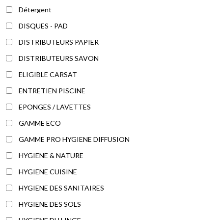
Détergent
DISQUES - PAD
DISTRIBUTEURS PAPIER
DISTRIBUTEURS SAVON
ELIGIBLE CARSAT
ENTRETIEN PISCINE
EPONGES / LAVETTES
GAMME ECO
GAMME PRO HYGIENE DIFFUSION
HYGIENE & NATURE
HYGIENE CUISINE
HYGIENE DES SANITAIRES
HYGIENE DES SOLS