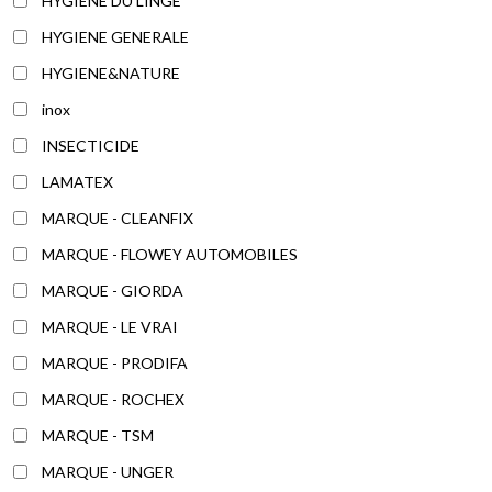
HYGIENE DU LINGE
HYGIENE GENERALE
HYGIENE&NATURE
inox
INSECTICIDE
LAMATEX
MARQUE - CLEANFIX
MARQUE - FLOWEY AUTOMOBILES
MARQUE - GIORDA
MARQUE - LE VRAI
MARQUE - PRODIFA
MARQUE - ROCHEX
MARQUE - TSM
MARQUE - UNGER