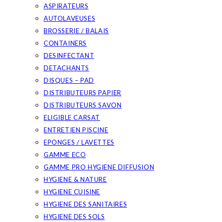
ASPIRATEURS
AUTOLAVEUSES
BROSSERIE / BALAIS
CONTAINERS
DESINFECTANT
DETACHANTS
DISQUES – PAD
DISTRIBUTEURS PAPIER
DISTRIBUTEURS SAVON
ELIGIBLE CARSAT
ENTRETIEN PISCINE
EPONGES / LAVETTES
GAMME ECO
GAMME PRO HYGIENE DIFFUSION
HYGIENE & NATURE
HYGIENE CUISINE
HYGIENE DES SANITAIRES
HYGIENE DES SOLS