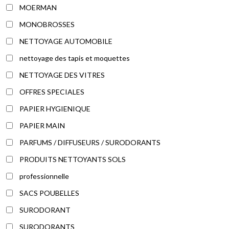
MOERMAN
MONOBROSSES
NETTOYAGE AUTOMOBILE
nettoyage des tapis et moquettes
NETTOYAGE DES VITRES
OFFRES SPECIALES
PAPIER HYGIENIQUE
PAPIER MAIN
PARFUMS / DIFFUSEURS / SURODORANTS
PRODUITS NETTOYANTS SOLS
professionnelle
SACS POUBELLES
SURODORANT
SURODORANTS