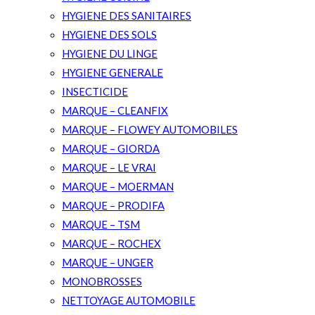
HYGIENE DES SANITAIRES
HYGIENE DES SOLS
HYGIENE DU LINGE
HYGIENE GENERALE
INSECTICIDE
MARQUE – CLEANFIX
MARQUE – FLOWEY AUTOMOBILES
MARQUE – GIORDA
MARQUE – LE VRAI
MARQUE – MOERMAN
MARQUE – PRODIFA
MARQUE – TSM
MARQUE – ROCHEX
MARQUE – UNGER
MONOBROSSES
NETTOYAGE AUTOMOBILE