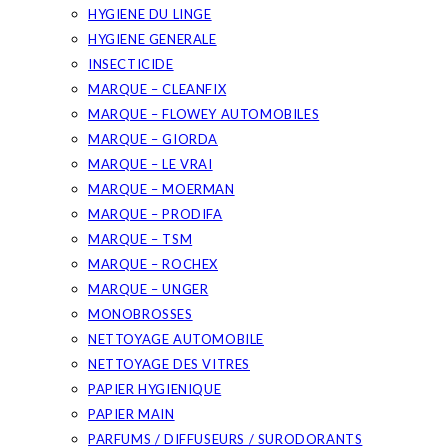
HYGIENE DU LINGE
HYGIENE GENERALE
INSECTICIDE
MARQUE – CLEANFIX
MARQUE – FLOWEY AUTOMOBILES
MARQUE – GIORDA
MARQUE – LE VRAI
MARQUE – MOERMAN
MARQUE – PRODIFA
MARQUE – TSM
MARQUE – ROCHEX
MARQUE – UNGER
MONOBROSSES
NETTOYAGE AUTOMOBILE
NETTOYAGE DES VITRES
PAPIER HYGIENIQUE
PAPIER MAIN
PARFUMS / DIFFUSEURS / SURODORANTS