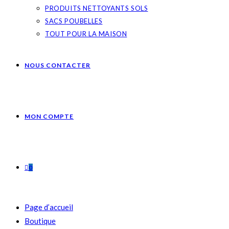
PRODUITS NETTOYANTS SOLS
SACS POUBELLES
TOUT POUR LA MAISON
NOUS CONTACTER
MON COMPTE
0
Page d’accueil
Boutique