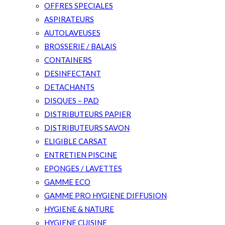
OFFRES SPECIALES
ASPIRATEURS
AUTOLAVEUSES
BROSSERIE / BALAIS
CONTAINERS
DESINFECTANT
DETACHANTS
DISQUES – PAD
DISTRIBUTEURS PAPIER
DISTRIBUTEURS SAVON
ELIGIBLE CARSAT
ENTRETIEN PISCINE
EPONGES / LAVETTES
GAMME ECO
GAMME PRO HYGIENE DIFFUSION
HYGIENE & NATURE
HYGIENE CUISINE