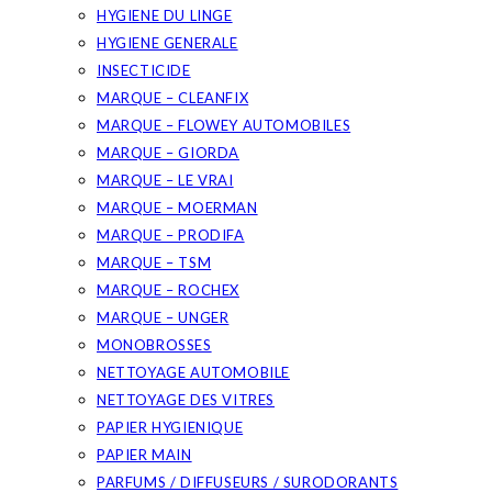
HYGIENE DU LINGE
HYGIENE GENERALE
INSECTICIDE
MARQUE – CLEANFIX
MARQUE – FLOWEY AUTOMOBILES
MARQUE – GIORDA
MARQUE – LE VRAI
MARQUE – MOERMAN
MARQUE – PRODIFA
MARQUE – TSM
MARQUE – ROCHEX
MARQUE – UNGER
MONOBROSSES
NETTOYAGE AUTOMOBILE
NETTOYAGE DES VITRES
PAPIER HYGIENIQUE
PAPIER MAIN
PARFUMS / DIFFUSEURS / SURODORANTS