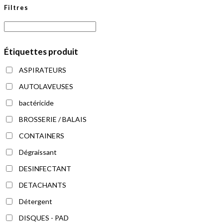
Filtres
Étiquettes produit
ASPIRATEURS
AUTOLAVEUSES
bactéricide
BROSSERIE / BALAIS
CONTAINERS
Dégraissant
DESINFECTANT
DETACHANTS
Détergent
DISQUES - PAD