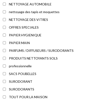
NETTOYAGE AUTOMOBILE
nettoyage des tapis et moquettes
NETTOYAGE DES VITRES
OFFRES SPECIALES
PAPIER HYGIENIQUE
PAPIER MAIN
PARFUMS / DIFFUSEURS / SURODORANTS
PRODUITS NETTOYANTS SOLS
professionnelle
SACS POUBELLES
SURODORANT
SURODORANTS
TOUT POUR LA MAISON