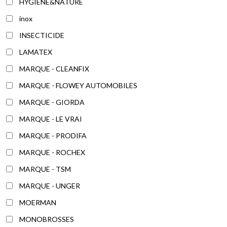
HYGIENE&NATURE
inox
INSECTICIDE
LAMATEX
MARQUE - CLEANFIX
MARQUE - FLOWEY AUTOMOBILES
MARQUE - GIORDA
MARQUE - LE VRAI
MARQUE - PRODIFA
MARQUE - ROCHEX
MARQUE - TSM
MARQUE - UNGER
MOERMAN
MONOBROSSES