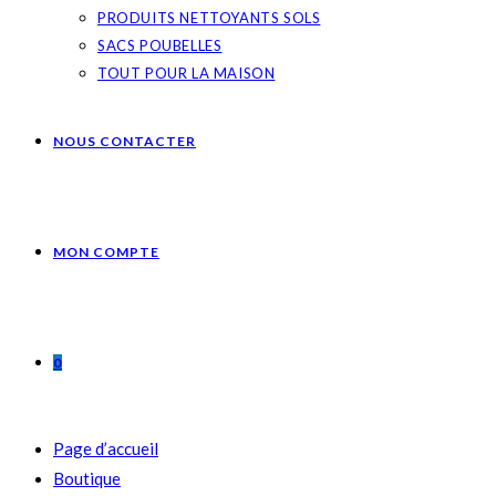
PRODUITS NETTOYANTS SOLS
SACS POUBELLES
TOUT POUR LA MAISON
NOUS CONTACTER
MON COMPTE
0
Page d’accueil
Boutique