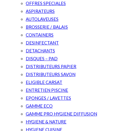
OFFRES SPECIALES
ASPIRATEURS
AUTOLAVEUSES
BROSSERIE / BALAIS
CONTAINERS
DESINFECTANT
DETACHANTS
DISQUES – PAD
DISTRIBUTEURS PAPIER
DISTRIBUTEURS SAVON
ELIGIBLE CARSAT
ENTRETIEN PISCINE
EPONGES / LAVETTES
GAMME ECO
GAMME PRO HYGIENE DIFFUSION
HYGIENE & NATURE
HYGIENE CUISINE