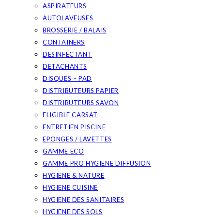
ASPIRATEURS
AUTOLAVEUSES
BROSSERIE / BALAIS
CONTAINERS
DESINFECTANT
DETACHANTS
DISQUES – PAD
DISTRIBUTEURS PAPIER
DISTRIBUTEURS SAVON
ELIGIBLE CARSAT
ENTRETIEN PISCINE
EPONGES / LAVETTES
GAMME ECO
GAMME PRO HYGIENE DIFFUSION
HYGIENE & NATURE
HYGIENE CUISINE
HYGIENE DES SANITAIRES
HYGIENE DES SOLS