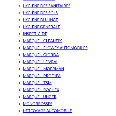
HYGIENE DES SANITAIRES
HYGIENE DES SOLS
HYGIENE DU LINGE
HYGIENE GENERALE
INSECTICIDE
MARQUE – CLEANFIX
MARQUE – FLOWEY AUTOMOBILES
MARQUE – GIORDA
MARQUE – LE VRAI
MARQUE – MOERMAN
MARQUE – PRODIFA
MARQUE – TSM
MARQUE – ROCHEX
MARQUE – UNGER
MONOBROSSES
NETTOYAGE AUTOMOBILE