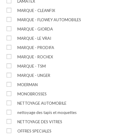
LAMATEX
MARQUE - CLEANFIX
MARQUE - FLOWEY AUTOMOBILES
MARQUE - GIORDA
MARQUE - LE VRAI
MARQUE - PRODIFA
MARQUE - ROCHEX
MARQUE - TSM
MARQUE - UNGER
MOERMAN
MONOBROSSES
NETTOYAGE AUTOMOBILE
nettoyage des tapis et moquettes
NETTOYAGE DES VITRES
OFFRES SPECIALES