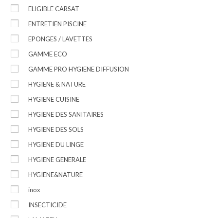
ELIGIBLE CARSAT
ENTRETIEN PISCINE
EPONGES / LAVETTES
GAMME ECO
GAMME PRO HYGIENE DIFFUSION
HYGIENE & NATURE
HYGIENE CUISINE
HYGIENE DES SANITAIRES
HYGIENE DES SOLS
HYGIENE DU LINGE
HYGIENE GENERALE
HYGIENE&NATURE
inox
INSECTICIDE