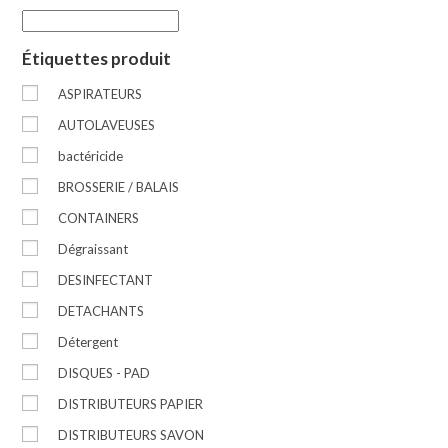
Étiquettes produit
ASPIRATEURS
AUTOLAVEUSES
bactéricide
BROSSERIE / BALAIS
CONTAINERS
Dégraissant
DESINFECTANT
DETACHANTS
Détergent
DISQUES - PAD
DISTRIBUTEURS PAPIER
DISTRIBUTEURS SAVON