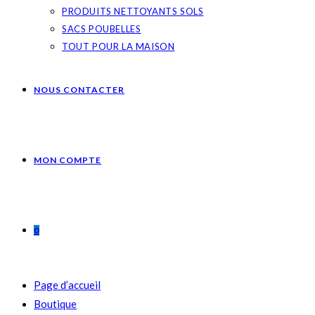
PRODUITS NETTOYANTS SOLS
SACS POUBELLES
TOUT POUR LA MAISON
NOUS CONTACTER
MON COMPTE
0
Page d’accueil
Boutique