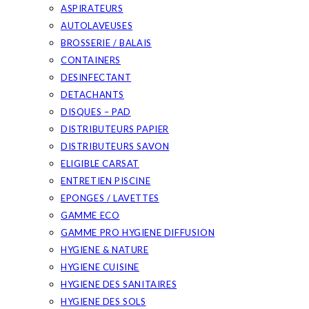
ASPIRATEURS
AUTOLAVEUSES
BROSSERIE / BALAIS
CONTAINERS
DESINFECTANT
DETACHANTS
DISQUES – PAD
DISTRIBUTEURS PAPIER
DISTRIBUTEURS SAVON
ELIGIBLE CARSAT
ENTRETIEN PISCINE
EPONGES / LAVETTES
GAMME ECO
GAMME PRO HYGIENE DIFFUSION
HYGIENE & NATURE
HYGIENE CUISINE
HYGIENE DES SANITAIRES
HYGIENE DES SOLS