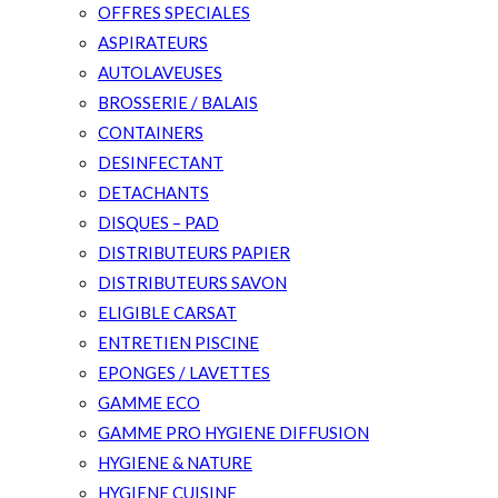
OFFRES SPECIALES
ASPIRATEURS
AUTOLAVEUSES
BROSSERIE / BALAIS
CONTAINERS
DESINFECTANT
DETACHANTS
DISQUES – PAD
DISTRIBUTEURS PAPIER
DISTRIBUTEURS SAVON
ELIGIBLE CARSAT
ENTRETIEN PISCINE
EPONGES / LAVETTES
GAMME ECO
GAMME PRO HYGIENE DIFFUSION
HYGIENE & NATURE
HYGIENE CUISINE