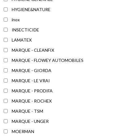
HYGIENE&NATURE
inox
INSECTICIDE
LAMATEX
MARQUE - CLEANFIX
MARQUE - FLOWEY AUTOMOBILES
MARQUE - GIORDA
MARQUE - LE VRAI
MARQUE - PRODIFA
MARQUE - ROCHEX
MARQUE - TSM
MARQUE - UNGER
MOERMAN