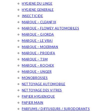
HYGIENE DU LINGE
HYGIENE GENERALE
INSECTICIDE
MARQUE – CLEANFIX
MARQUE – FLOWEY AUTOMOBILES
MARQUE – GIORDA
MARQUE – LE VRAI
MARQUE – MOERMAN
MARQUE – PRODIFA
MARQUE – TSM
MARQUE – ROCHEX
MARQUE – UNGER
MONOBROSSES
NETTOYAGE AUTOMOBILE
NETTOYAGE DES VITRES
PAPIER HYGIENIQUE
PAPIER MAIN
PARFUMS / DIFFUSEURS / SURODORANTS