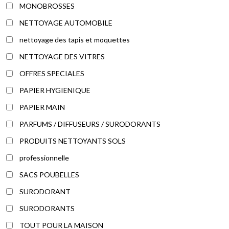
MONOBROSSES
NETTOYAGE AUTOMOBILE
nettoyage des tapis et moquettes
NETTOYAGE DES VITRES
OFFRES SPECIALES
PAPIER HYGIENIQUE
PAPIER MAIN
PARFUMS / DIFFUSEURS / SURODORANTS
PRODUITS NETTOYANTS SOLS
professionnelle
SACS POUBELLES
SURODORANT
SURODORANTS
TOUT POUR LA MAISON