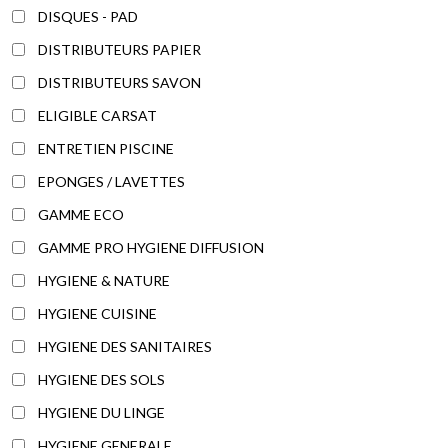
DISQUES - PAD
DISTRIBUTEURS PAPIER
DISTRIBUTEURS SAVON
ELIGIBLE CARSAT
ENTRETIEN PISCINE
EPONGES / LAVETTES
GAMME ECO
GAMME PRO HYGIENE DIFFUSION
HYGIENE & NATURE
HYGIENE CUISINE
HYGIENE DES SANITAIRES
HYGIENE DES SOLS
HYGIENE DU LINGE
HYGIENE GENERALE