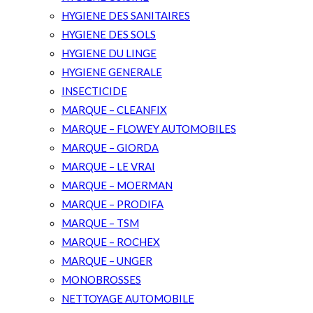
HYGIENE DES SANITAIRES
HYGIENE DES SOLS
HYGIENE DU LINGE
HYGIENE GENERALE
INSECTICIDE
MARQUE – CLEANFIX
MARQUE – FLOWEY AUTOMOBILES
MARQUE – GIORDA
MARQUE – LE VRAI
MARQUE – MOERMAN
MARQUE – PRODIFA
MARQUE – TSM
MARQUE – ROCHEX
MARQUE – UNGER
MONOBROSSES
NETTOYAGE AUTOMOBILE