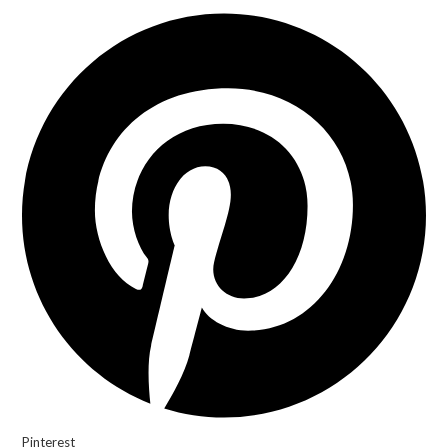
Pinterest