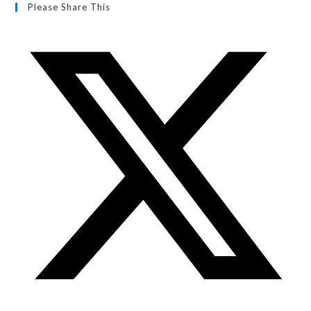
Please Share This