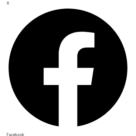
X
Facebook