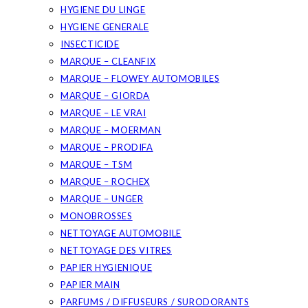
HYGIENE DU LINGE
HYGIENE GENERALE
INSECTICIDE
MARQUE – CLEANFIX
MARQUE – FLOWEY AUTOMOBILES
MARQUE – GIORDA
MARQUE – LE VRAI
MARQUE – MOERMAN
MARQUE – PRODIFA
MARQUE – TSM
MARQUE – ROCHEX
MARQUE – UNGER
MONOBROSSES
NETTOYAGE AUTOMOBILE
NETTOYAGE DES VITRES
PAPIER HYGIENIQUE
PAPIER MAIN
PARFUMS / DIFFUSEURS / SURODORANTS