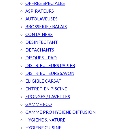
OFFRES SPECIALES
ASPIRATEURS
AUTOLAVEUSES
BROSSERIE / BALAIS
CONTAINERS
DESINFECTANT
DETACHANTS
DISQUES – PAD
DISTRIBUTEURS PAPIER
DISTRIBUTEURS SAVON
ELIGIBLE CARSAT
ENTRETIEN PISCINE
EPONGES / LAVETTES
GAMME ECO
GAMME PRO HYGIENE DIFFUSION
HYGIENE & NATURE
HYGIENE CUISINE