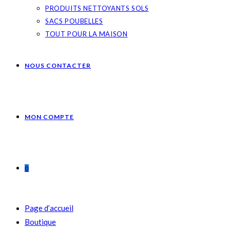
PRODUITS NETTOYANTS SOLS
SACS POUBELLES
TOUT POUR LA MAISON
NOUS CONTACTER
MON COMPTE
0
Page d’accueil
Boutique