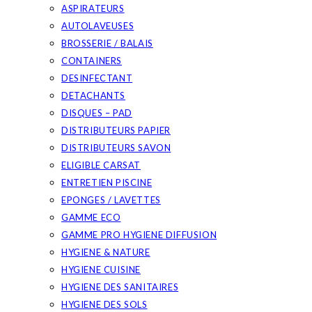
ASPIRATEURS
AUTOLAVEUSES
BROSSERIE / BALAIS
CONTAINERS
DESINFECTANT
DETACHANTS
DISQUES – PAD
DISTRIBUTEURS PAPIER
DISTRIBUTEURS SAVON
ELIGIBLE CARSAT
ENTRETIEN PISCINE
EPONGES / LAVETTES
GAMME ECO
GAMME PRO HYGIENE DIFFUSION
HYGIENE & NATURE
HYGIENE CUISINE
HYGIENE DES SANITAIRES
HYGIENE DES SOLS