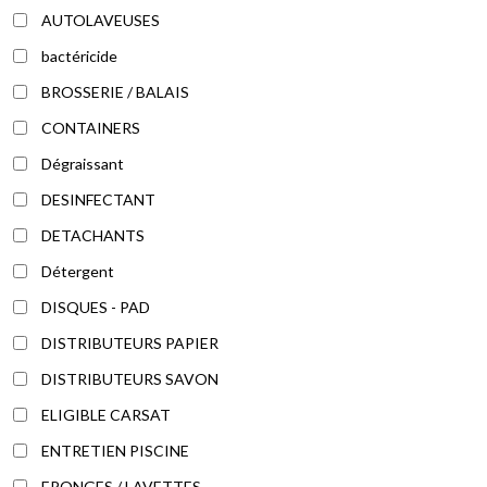
AUTOLAVEUSES
bactéricide
BROSSERIE / BALAIS
CONTAINERS
Dégraissant
DESINFECTANT
DETACHANTS
Détergent
DISQUES - PAD
DISTRIBUTEURS PAPIER
DISTRIBUTEURS SAVON
ELIGIBLE CARSAT
ENTRETIEN PISCINE
EPONGES / LAVETTES