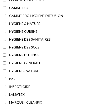
GAMME ECO
GAMME PRO HYGIENE DIFFUSION
HYGIENE & NATURE
HYGIENE CUISINE
HYGIENE DES SANITAIRES
HYGIENE DES SOLS
HYGIENE DU LINGE
HYGIENE GENERALE
HYGIENE&NATURE
inox
INSECTICIDE
LAMATEX
MARQUE - CLEANFIX