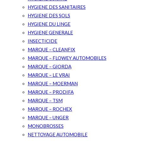
HYGIENE DES SANITAIRES
HYGIENE DES SOLS
HYGIENE DU LINGE
HYGIENE GENERALE
INSECTICIDE
MARQUE – CLEANFIX
MARQUE – FLOWEY AUTOMOBILES
MARQUE – GIORDA
MARQUE – LE VRAI
MARQUE – MOERMAN
MARQUE – PRODIFA
MARQUE – TSM
MARQUE – ROCHEX
MARQUE – UNGER
MONOBROSSES
NETTOYAGE AUTOMOBILE