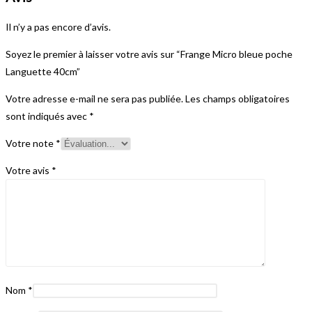
Il n’y a pas encore d’avis.
Soyez le premier à laisser votre avis sur “Frange Micro bleue poche
Languette 40cm”
Votre adresse e-mail ne sera pas publiée.
Les champs obligatoires
sont indiqués avec
*
Votre note
*
Votre avis
*
Nom
*