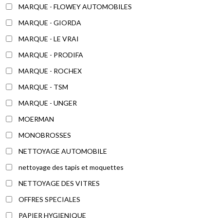
MARQUE - FLOWEY AUTOMOBILES
MARQUE - GIORDA
MARQUE - LE VRAI
MARQUE - PRODIFA
MARQUE - ROCHEX
MARQUE - TSM
MARQUE - UNGER
MOERMAN
MONOBROSSES
NETTOYAGE AUTOMOBILE
nettoyage des tapis et moquettes
NETTOYAGE DES VITRES
OFFRES SPECIALES
PAPIER HYGIENIQUE