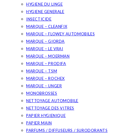
HYGIENE DU LINGE
HYGIENE GENERALE
INSECTICIDE
MARQUE – CLEANFIX
MARQUE – FLOWEY AUTOMOBILES
MARQUE – GIORDA
MARQUE – LE VRAI
MARQUE – MOERMAN
MARQUE – PRODIFA
MARQUE – TSM
MARQUE – ROCHEX
MARQUE – UNGER
MONOBROSSES
NETTOYAGE AUTOMOBILE
NETTOYAGE DES VITRES
PAPIER HYGIENIQUE
PAPIER MAIN
PARFUMS / DIFFUSEURS / SURODORANTS