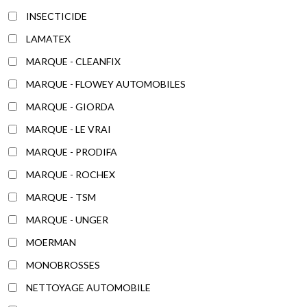
INSECTICIDE
LAMATEX
MARQUE - CLEANFIX
MARQUE - FLOWEY AUTOMOBILES
MARQUE - GIORDA
MARQUE - LE VRAI
MARQUE - PRODIFA
MARQUE - ROCHEX
MARQUE - TSM
MARQUE - UNGER
MOERMAN
MONOBROSSES
NETTOYAGE AUTOMOBILE