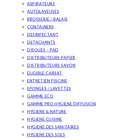
ASPIRATEURS
AUTOLAVEUSES
BROSSERIE / BALAIS
CONTAINERS
DESINFECTANT
DETACHANTS
DISQUES – PAD
DISTRIBUTEURS PAPIER
DISTRIBUTEURS SAVON
ELIGIBLE CARSAT
ENTRETIEN PISCINE
EPONGES / LAVETTES
GAMME ECO
GAMME PRO HYGIENE DIFFUSION
HYGIENE & NATURE
HYGIENE CUISINE
HYGIENE DES SANITAIRES
HYGIENE DES SOLS