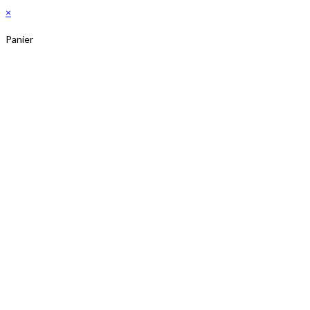
×
Panier