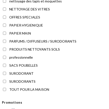
nettoyage des tapis et moquettes
NETTOYAGE DES VITRES
OFFRES SPECIALES
PAPIER HYGIENIQUE
PAPIER MAIN
PARFUMS / DIFFUSEURS / SURODORANTS
PRODUITS NETTOYANTS SOLS
professionnelle
SACS POUBELLES
SURODORANT
SURODORANTS
TOUT POUR LA MAISON
Promotions