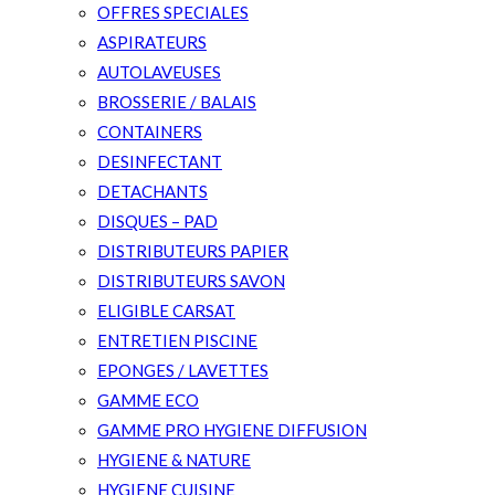
OFFRES SPECIALES
ASPIRATEURS
AUTOLAVEUSES
BROSSERIE / BALAIS
CONTAINERS
DESINFECTANT
DETACHANTS
DISQUES – PAD
DISTRIBUTEURS PAPIER
DISTRIBUTEURS SAVON
ELIGIBLE CARSAT
ENTRETIEN PISCINE
EPONGES / LAVETTES
GAMME ECO
GAMME PRO HYGIENE DIFFUSION
HYGIENE & NATURE
HYGIENE CUISINE