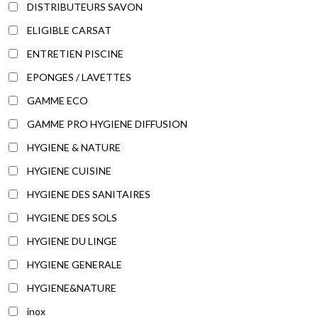
DISTRIBUTEURS SAVON
ELIGIBLE CARSAT
ENTRETIEN PISCINE
EPONGES / LAVETTES
GAMME ECO
GAMME PRO HYGIENE DIFFUSION
HYGIENE & NATURE
HYGIENE CUISINE
HYGIENE DES SANITAIRES
HYGIENE DES SOLS
HYGIENE DU LINGE
HYGIENE GENERALE
HYGIENE&NATURE
inox