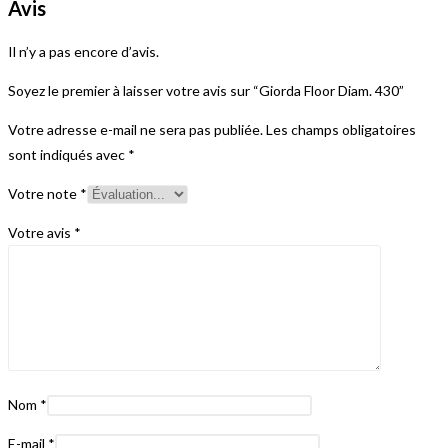
Avis
Il n’y a pas encore d’avis.
Soyez le premier à laisser votre avis sur “Giorda Floor Diam. 430”
Votre adresse e-mail ne sera pas publiée.
Les champs obligatoires
sont indiqués avec
*
Votre note
*
Votre avis
*
Nom
*
E-mail
*