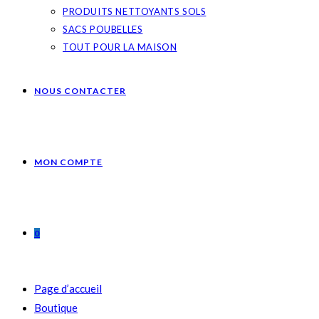
PRODUITS NETTOYANTS SOLS
SACS POUBELLES
TOUT POUR LA MAISON
NOUS CONTACTER
MON COMPTE
0
Page d’accueil
Boutique