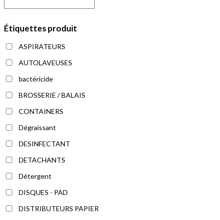
Étiquettes produit
ASPIRATEURS
AUTOLAVEUSES
bactéricide
BROSSERIE / BALAIS
CONTAINERS
Dégraissant
DESINFECTANT
DETACHANTS
Détergent
DISQUES - PAD
DISTRIBUTEURS PAPIER