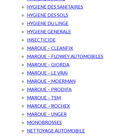
HYGIENE DES SANITAIRES
HYGIENE DES SOLS
HYGIENE DU LINGE
HYGIENE GENERALE
INSECTICIDE
MARQUE – CLEANFIX
MARQUE – FLOWEY AUTOMOBILES
MARQUE – GIORDA
MARQUE – LE VRAI
MARQUE – MOERMAN
MARQUE – PRODIFA
MARQUE – TSM
MARQUE – ROCHEX
MARQUE – UNGER
MONOBROSSES
NETTOYAGE AUTOMOBILE