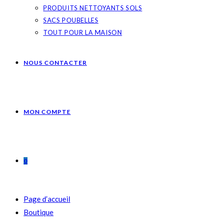
PRODUITS NETTOYANTS SOLS
SACS POUBELLES
TOUT POUR LA MAISON
NOUS CONTACTER
MON COMPTE
0
Page d’accueil
Boutique