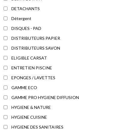
DETACHANTS
Détergent
DISQUES - PAD
DISTRIBUTEURS PAPIER
DISTRIBUTEURS SAVON
ELIGIBLE CARSAT
ENTRETIEN PISCINE
EPONGES / LAVETTES
GAMME ECO
GAMME PRO HYGIENE DIFFUSION
HYGIENE & NATURE
HYGIENE CUISINE
HYGIENE DES SANITAIRES