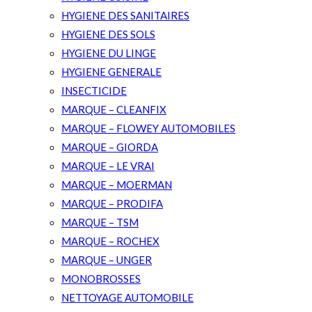
HYGIENE DES SANITAIRES
HYGIENE DES SOLS
HYGIENE DU LINGE
HYGIENE GENERALE
INSECTICIDE
MARQUE – CLEANFIX
MARQUE – FLOWEY AUTOMOBILES
MARQUE – GIORDA
MARQUE – LE VRAI
MARQUE – MOERMAN
MARQUE – PRODIFA
MARQUE – TSM
MARQUE – ROCHEX
MARQUE – UNGER
MONOBROSSES
NETTOYAGE AUTOMOBILE