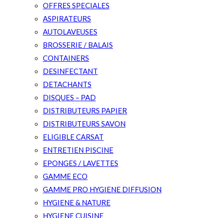
OFFRES SPECIALES
ASPIRATEURS
AUTOLAVEUSES
BROSSERIE / BALAIS
CONTAINERS
DESINFECTANT
DETACHANTS
DISQUES – PAD
DISTRIBUTEURS PAPIER
DISTRIBUTEURS SAVON
ELIGIBLE CARSAT
ENTRETIEN PISCINE
EPONGES / LAVETTES
GAMME ECO
GAMME PRO HYGIENE DIFFUSION
HYGIENE & NATURE
HYGIENE CUISINE