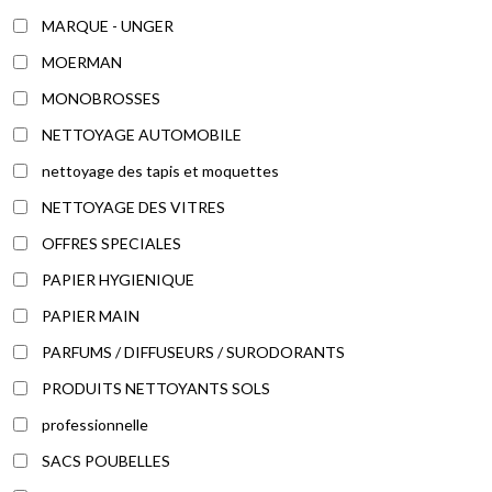
MARQUE - UNGER
MOERMAN
MONOBROSSES
NETTOYAGE AUTOMOBILE
nettoyage des tapis et moquettes
NETTOYAGE DES VITRES
OFFRES SPECIALES
PAPIER HYGIENIQUE
PAPIER MAIN
PARFUMS / DIFFUSEURS / SURODORANTS
PRODUITS NETTOYANTS SOLS
professionnelle
SACS POUBELLES