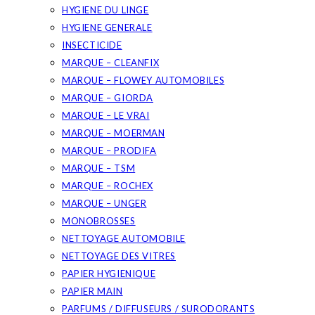
HYGIENE DU LINGE
HYGIENE GENERALE
INSECTICIDE
MARQUE – CLEANFIX
MARQUE – FLOWEY AUTOMOBILES
MARQUE – GIORDA
MARQUE – LE VRAI
MARQUE – MOERMAN
MARQUE – PRODIFA
MARQUE – TSM
MARQUE – ROCHEX
MARQUE – UNGER
MONOBROSSES
NETTOYAGE AUTOMOBILE
NETTOYAGE DES VITRES
PAPIER HYGIENIQUE
PAPIER MAIN
PARFUMS / DIFFUSEURS / SURODORANTS