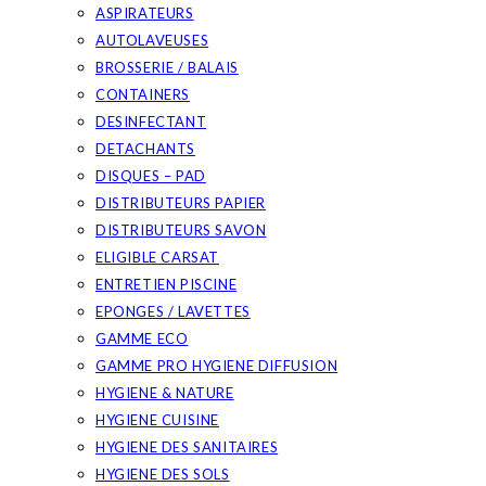
ASPIRATEURS
AUTOLAVEUSES
BROSSERIE / BALAIS
CONTAINERS
DESINFECTANT
DETACHANTS
DISQUES – PAD
DISTRIBUTEURS PAPIER
DISTRIBUTEURS SAVON
ELIGIBLE CARSAT
ENTRETIEN PISCINE
EPONGES / LAVETTES
GAMME ECO
GAMME PRO HYGIENE DIFFUSION
HYGIENE & NATURE
HYGIENE CUISINE
HYGIENE DES SANITAIRES
HYGIENE DES SOLS