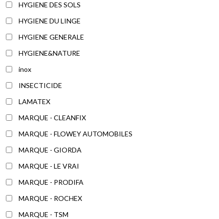
HYGIENE DES SOLS
HYGIENE DU LINGE
HYGIENE GENERALE
HYGIENE&NATURE
inox
INSECTICIDE
LAMATEX
MARQUE - CLEANFIX
MARQUE - FLOWEY AUTOMOBILES
MARQUE - GIORDA
MARQUE - LE VRAI
MARQUE - PRODIFA
MARQUE - ROCHEX
MARQUE - TSM