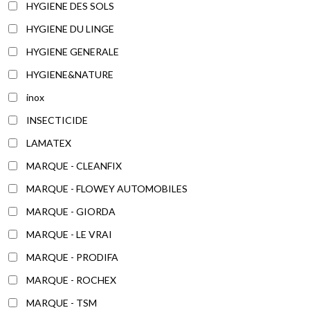
HYGIENE DES SOLS
HYGIENE DU LINGE
HYGIENE GENERALE
HYGIENE&NATURE
inox
INSECTICIDE
LAMATEX
MARQUE - CLEANFIX
MARQUE - FLOWEY AUTOMOBILES
MARQUE - GIORDA
MARQUE - LE VRAI
MARQUE - PRODIFA
MARQUE - ROCHEX
MARQUE - TSM