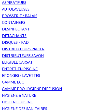
ASPIRATEURS
AUTOLAVEUSES
BROSSERIE / BALAIS
CONTAINERS
DESINFECTANT
DETACHANTS
DISQUES – PAD
DISTRIBUTEURS PAPIER
DISTRIBUTEURS SAVON
ELIGIBLE CARSAT
ENTRETIEN PISCINE
EPONGES / LAVETTES
GAMME ECO
GAMME PRO HYGIENE DIFFUSION
HYGIENE & NATURE
HYGIENE CUISINE
HYGIENE DES SANITAIRES