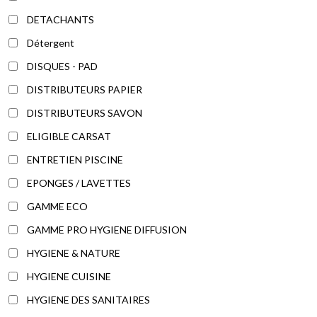
DETACHANTS
Détergent
DISQUES - PAD
DISTRIBUTEURS PAPIER
DISTRIBUTEURS SAVON
ELIGIBLE CARSAT
ENTRETIEN PISCINE
EPONGES / LAVETTES
GAMME ECO
GAMME PRO HYGIENE DIFFUSION
HYGIENE & NATURE
HYGIENE CUISINE
HYGIENE DES SANITAIRES