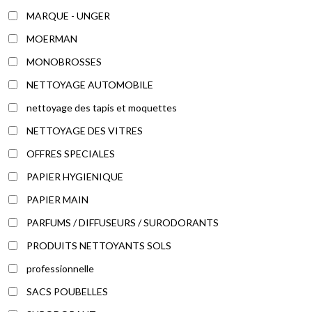
MARQUE - UNGER
MOERMAN
MONOBROSSES
NETTOYAGE AUTOMOBILE
nettoyage des tapis et moquettes
NETTOYAGE DES VITRES
OFFRES SPECIALES
PAPIER HYGIENIQUE
PAPIER MAIN
PARFUMS / DIFFUSEURS / SURODORANTS
PRODUITS NETTOYANTS SOLS
professionnelle
SACS POUBELLES