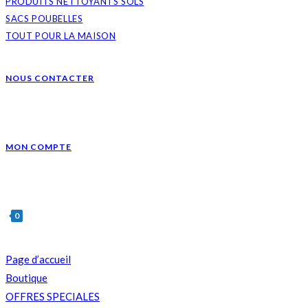
PRODUITS NETTOYANTS SOLS
SACS POUBELLES
TOUT POUR LA MAISON
NOUS CONTACTER
MON COMPTE
0
Page d’accueil
Boutique
OFFRES SPECIALES