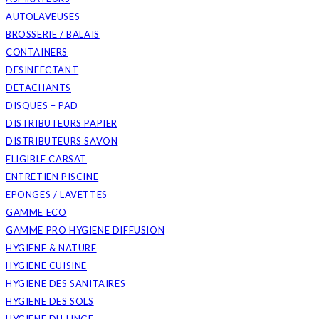
AUTOLAVEUSES
BROSSERIE / BALAIS
CONTAINERS
DESINFECTANT
DETACHANTS
DISQUES – PAD
DISTRIBUTEURS PAPIER
DISTRIBUTEURS SAVON
ELIGIBLE CARSAT
ENTRETIEN PISCINE
EPONGES / LAVETTES
GAMME ECO
GAMME PRO HYGIENE DIFFUSION
HYGIENE & NATURE
HYGIENE CUISINE
HYGIENE DES SANITAIRES
HYGIENE DES SOLS