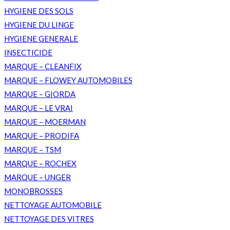
HYGIENE DES SOLS
HYGIENE DU LINGE
HYGIENE GENERALE
INSECTICIDE
MARQUE – CLEANFIX
MARQUE – FLOWEY AUTOMOBILES
MARQUE – GIORDA
MARQUE – LE VRAI
MARQUE – MOERMAN
MARQUE – PRODIFA
MARQUE – TSM
MARQUE – ROCHEX
MARQUE – UNGER
MONOBROSSES
NETTOYAGE AUTOMOBILE
NETTOYAGE DES VITRES