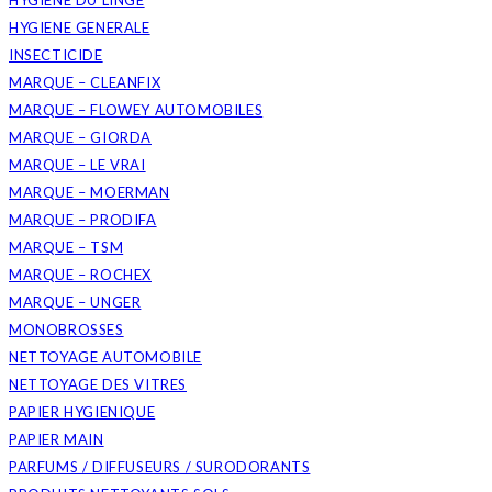
HYGIENE DU LINGE
HYGIENE GENERALE
INSECTICIDE
MARQUE – CLEANFIX
MARQUE – FLOWEY AUTOMOBILES
MARQUE – GIORDA
MARQUE – LE VRAI
MARQUE – MOERMAN
MARQUE – PRODIFA
MARQUE – TSM
MARQUE – ROCHEX
MARQUE – UNGER
MONOBROSSES
NETTOYAGE AUTOMOBILE
NETTOYAGE DES VITRES
PAPIER HYGIENIQUE
PAPIER MAIN
PARFUMS / DIFFUSEURS / SURODORANTS