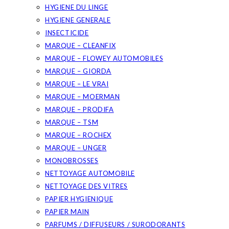
HYGIENE DU LINGE
HYGIENE GENERALE
INSECTICIDE
MARQUE – CLEANFIX
MARQUE – FLOWEY AUTOMOBILES
MARQUE – GIORDA
MARQUE – LE VRAI
MARQUE – MOERMAN
MARQUE – PRODIFA
MARQUE – TSM
MARQUE – ROCHEX
MARQUE – UNGER
MONOBROSSES
NETTOYAGE AUTOMOBILE
NETTOYAGE DES VITRES
PAPIER HYGIENIQUE
PAPIER MAIN
PARFUMS / DIFFUSEURS / SURODORANTS