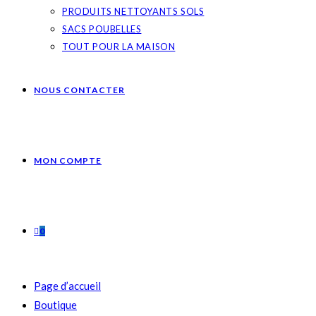
PRODUITS NETTOYANTS SOLS
SACS POUBELLES
TOUT POUR LA MAISON
NOUS CONTACTER
MON COMPTE
0
Page d’accueil
Boutique