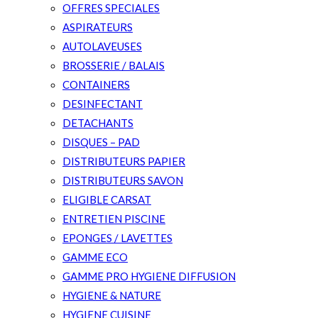
OFFRES SPECIALES
ASPIRATEURS
AUTOLAVEUSES
BROSSERIE / BALAIS
CONTAINERS
DESINFECTANT
DETACHANTS
DISQUES – PAD
DISTRIBUTEURS PAPIER
DISTRIBUTEURS SAVON
ELIGIBLE CARSAT
ENTRETIEN PISCINE
EPONGES / LAVETTES
GAMME ECO
GAMME PRO HYGIENE DIFFUSION
HYGIENE & NATURE
HYGIENE CUISINE