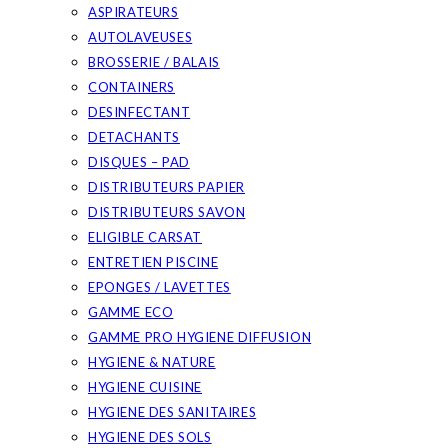
ASPIRATEURS
AUTOLAVEUSES
BROSSERIE / BALAIS
CONTAINERS
DESINFECTANT
DETACHANTS
DISQUES – PAD
DISTRIBUTEURS PAPIER
DISTRIBUTEURS SAVON
ELIGIBLE CARSAT
ENTRETIEN PISCINE
EPONGES / LAVETTES
GAMME ECO
GAMME PRO HYGIENE DIFFUSION
HYGIENE & NATURE
HYGIENE CUISINE
HYGIENE DES SANITAIRES
HYGIENE DES SOLS