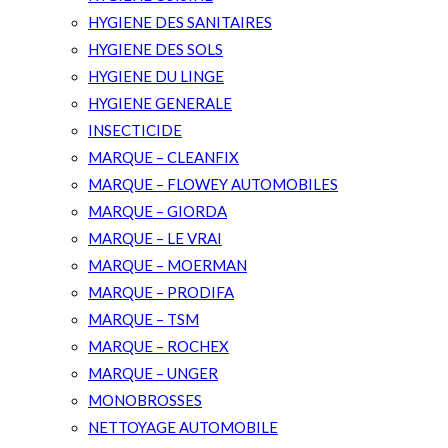
HYGIENE DES SANITAIRES
HYGIENE DES SOLS
HYGIENE DU LINGE
HYGIENE GENERALE
INSECTICIDE
MARQUE – CLEANFIX
MARQUE – FLOWEY AUTOMOBILES
MARQUE – GIORDA
MARQUE – LE VRAI
MARQUE – MOERMAN
MARQUE – PRODIFA
MARQUE – TSM
MARQUE – ROCHEX
MARQUE – UNGER
MONOBROSSES
NETTOYAGE AUTOMOBILE