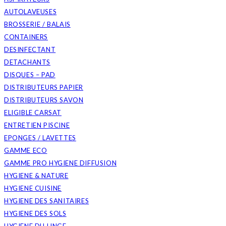
AUTOLAVEUSES
BROSSERIE / BALAIS
CONTAINERS
DESINFECTANT
DETACHANTS
DISQUES – PAD
DISTRIBUTEURS PAPIER
DISTRIBUTEURS SAVON
ELIGIBLE CARSAT
ENTRETIEN PISCINE
EPONGES / LAVETTES
GAMME ECO
GAMME PRO HYGIENE DIFFUSION
HYGIENE & NATURE
HYGIENE CUISINE
HYGIENE DES SANITAIRES
HYGIENE DES SOLS