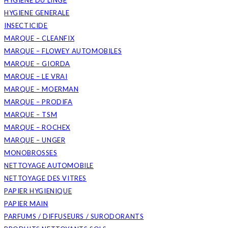
HYGIENE DU LINGE
HYGIENE GENERALE
INSECTICIDE
MARQUE – CLEANFIX
MARQUE – FLOWEY AUTOMOBILES
MARQUE – GIORDA
MARQUE – LE VRAI
MARQUE – MOERMAN
MARQUE – PRODIFA
MARQUE – TSM
MARQUE – ROCHEX
MARQUE – UNGER
MONOBROSSES
NETTOYAGE AUTOMOBILE
NETTOYAGE DES VITRES
PAPIER HYGIENIQUE
PAPIER MAIN
PARFUMS / DIFFUSEURS / SURODORANTS