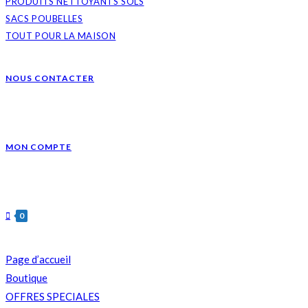
PRODUITS NETTOYANTS SOLS
SACS POUBELLES
TOUT POUR LA MAISON
NOUS CONTACTER
MON COMPTE
0
Page d’accueil
Boutique
OFFRES SPECIALES