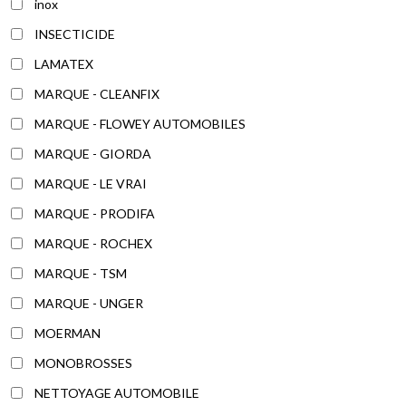
inox
INSECTICIDE
LAMATEX
MARQUE - CLEANFIX
MARQUE - FLOWEY AUTOMOBILES
MARQUE - GIORDA
MARQUE - LE VRAI
MARQUE - PRODIFA
MARQUE - ROCHEX
MARQUE - TSM
MARQUE - UNGER
MOERMAN
MONOBROSSES
NETTOYAGE AUTOMOBILE