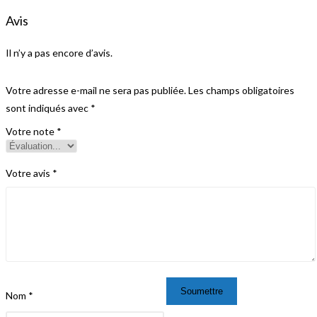
Avis
Il n’y a pas encore d’avis.
Votre adresse e-mail ne sera pas publiée.
Les champs obligatoires
sont indiqués avec
*
Votre note
*
Votre avis
*
Nom
*