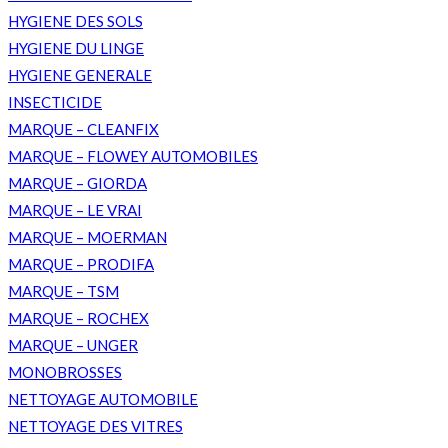
HYGIENE DES SOLS
HYGIENE DU LINGE
HYGIENE GENERALE
INSECTICIDE
MARQUE – CLEANFIX
MARQUE – FLOWEY AUTOMOBILES
MARQUE – GIORDA
MARQUE – LE VRAI
MARQUE – MOERMAN
MARQUE – PRODIFA
MARQUE – TSM
MARQUE – ROCHEX
MARQUE – UNGER
MONOBROSSES
NETTOYAGE AUTOMOBILE
NETTOYAGE DES VITRES