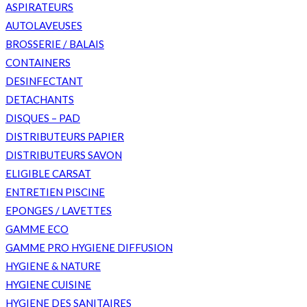
ASPIRATEURS
AUTOLAVEUSES
BROSSERIE / BALAIS
CONTAINERS
DESINFECTANT
DETACHANTS
DISQUES – PAD
DISTRIBUTEURS PAPIER
DISTRIBUTEURS SAVON
ELIGIBLE CARSAT
ENTRETIEN PISCINE
EPONGES / LAVETTES
GAMME ECO
GAMME PRO HYGIENE DIFFUSION
HYGIENE & NATURE
HYGIENE CUISINE
HYGIENE DES SANITAIRES