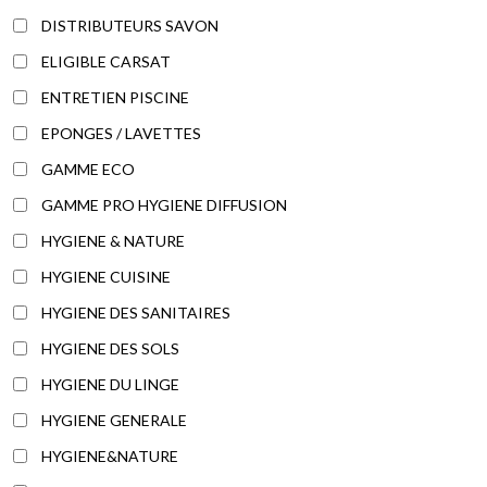
DISTRIBUTEURS SAVON
ELIGIBLE CARSAT
ENTRETIEN PISCINE
EPONGES / LAVETTES
GAMME ECO
GAMME PRO HYGIENE DIFFUSION
HYGIENE & NATURE
HYGIENE CUISINE
HYGIENE DES SANITAIRES
HYGIENE DES SOLS
HYGIENE DU LINGE
HYGIENE GENERALE
HYGIENE&NATURE