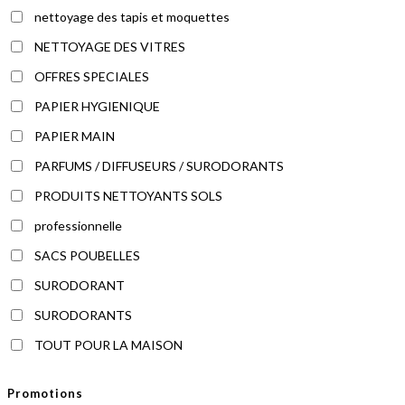
nettoyage des tapis et moquettes
NETTOYAGE DES VITRES
OFFRES SPECIALES
PAPIER HYGIENIQUE
PAPIER MAIN
PARFUMS / DIFFUSEURS / SURODORANTS
PRODUITS NETTOYANTS SOLS
professionnelle
SACS POUBELLES
SURODORANT
SURODORANTS
TOUT POUR LA MAISON
Promotions